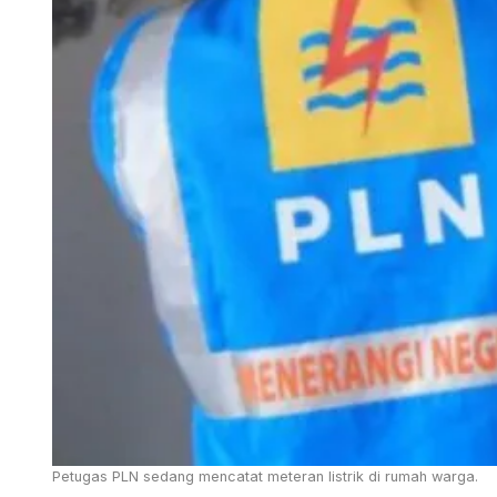
Petugas PLN sedang mencatat meteran listrik di rumah warga.