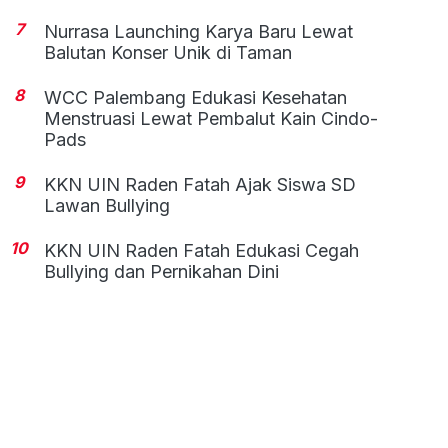
7
Nurrasa Launching Karya Baru Lewat
Balutan Konser Unik di Taman
8
WCC Palembang Edukasi Kesehatan
Menstruasi Lewat Pembalut Kain Cindo-
Pads
9
KKN UIN Raden Fatah Ajak Siswa SD
Lawan Bullying
10
KKN UIN Raden Fatah Edukasi Cegah
Bullying dan Pernikahan Dini