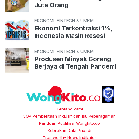
Juta Orang
EKONOMI, FINTECH & UMKM
Ekonomi Terkontraksi 1%,
Indonesia Masih Resesi
EKONOMI, FINTECH & UMKM
Produsen Minyak Goreng
Berjaya di Tengah Pandemi
Tentang kami
SOP Pemberitaan Inklusif dan Isu Keberagaman
Panduan Publikasi Wongkito.co
Kebijakan Data Pribadi
Trustworthy News Indikator