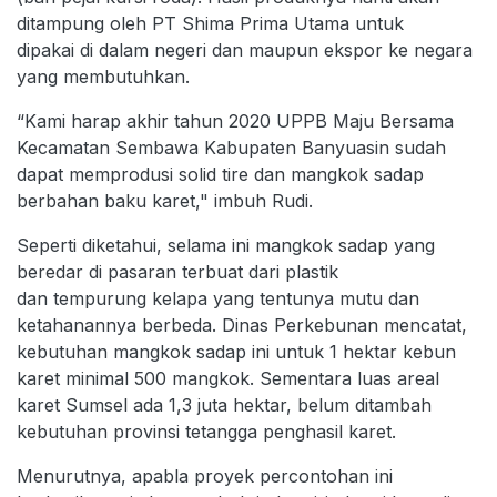
ditampung oleh PT Shima Prima Utama untuk
dipakai di dalam negeri dan maupun ekspor ke negara
yang membutuhkan.
“Kami harap akhir tahun 2020 UPPB Maju Bersama
Kecamatan Sembawa Kabupaten Banyuasin sudah
dapat memprodusi solid tire dan mangkok sadap
berbahan baku karet," imbuh Rudi.
Seperti diketahui, selama ini mangkok sadap yang
beredar di pasaran terbuat dari plastik
dan tempurung kelapa yang tentunya mutu dan
ketahanannya berbeda. Dinas Perkebunan mencatat,
kebutuhan mangkok sadap ini untuk 1 hektar kebun
karet minimal 500 mangkok. Sementara luas areal
karet Sumsel ada 1,3 juta hektar, belum ditambah
kebutuhan provinsi tetangga penghasil karet.
Menurutnya, apabla proyek percontohan ini