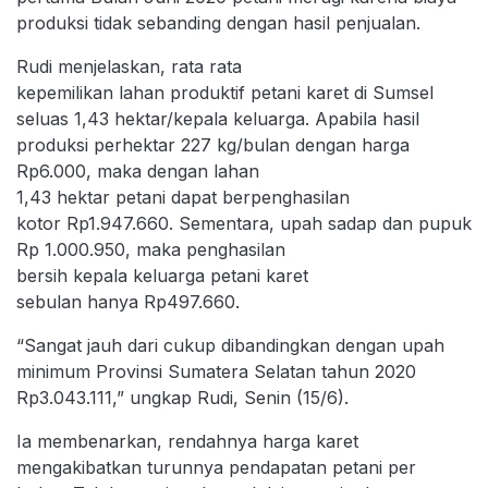
produksi tidak sebanding dengan hasil penjualan.
Rudi menjelaskan, rata rata
kepemilikan lahan produktif petani karet di Sumsel
seluas 1,43 hektar/kepala keluarga. Apabila hasil
produksi perhektar 227 kg/bulan dengan harga
Rp6.000, maka dengan lahan
1,43 hektar petani dapat berpenghasilan
kotor Rp1.947.660. Sementara, upah sadap dan pupuk
Rp 1.000.950, maka penghasilan
bersih kepala keluarga petani karet
sebulan hanya Rp497.660.
“Sangat jauh dari cukup dibandingkan dengan upah
minimum Provinsi Sumatera Selatan tahun 2020
Rp3.043.111,” ungkap Rudi, Senin (15/6).
Ia membenarkan, rendahnya harga karet
mengakibatkan turunnya pendapatan petani per