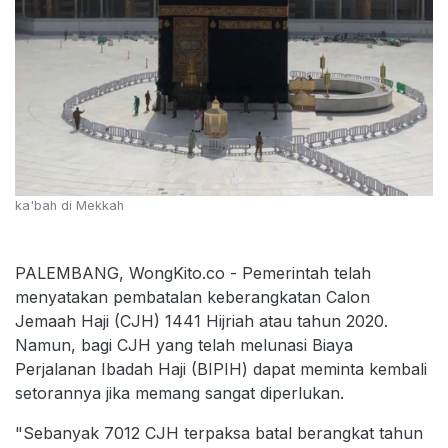
ka'bah di Mekkah
PALEMBANG, WongKito.co - Pemerintah telah
menyatakan pembatalan keberangkatan Calon
Jemaah Haji (CJH) 1441 Hijriah atau tahun 2020.
Namun, bagi CJH yang telah melunasi Biaya
Perjalanan Ibadah Haji (BIPIH) dapat meminta kembali
setorannya jika memang sangat diperlukan.
"Sebanyak 7012 CJH terpaksa batal berangkat tahun