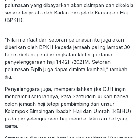
pelunasan yang dibayarkan akan disimpan dan dikelola
secara terpisah oleh Badan Pengelola Keuangan Haji
(BPKH).
“Nilai manfaat dari setoran pelunasan itu juga akan
diberikan oleh BPKH kepada jemaah paling lambat 30
hari sebelum pemberangkatan kloter pertama
penyelenggaraan haji 1442H/2021M. Setoran
pelunasan Bipih juga dapat diminta kembali,” tambah
dia.
Penyelenggara juga, mempersilahkan jika CJH ingin
mengambil setorannya, kata Saefuddin bukan hanya
calon jemaah haji tetapi pembimbing dari unsur
Kelompok Bimbingan Ibadah Haji dan Umrah (KBIHU)
pada penyelenggaraan haji memberlakukan hal yang
sama.