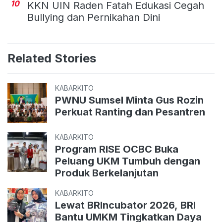
10
KKN UIN Raden Fatah Edukasi Cegah
Bullying dan Pernikahan Dini
Related Stories
KABARKITO
PWNU Sumsel Minta Gus Rozin
Perkuat Ranting dan Pesantren
KABARKITO
Program RISE OCBC Buka
Peluang UKM Tumbuh dengan
Produk Berkelanjutan
KABARKITO
Lewat BRIncubator 2026, BRI
Bantu UMKM Tingkatkan Daya