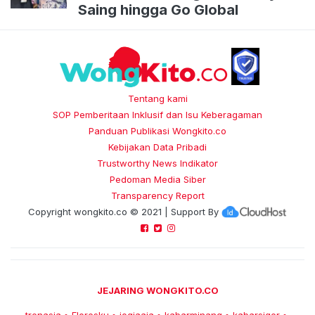
Saing hingga Go Global
Tentang kami
SOP Pemberitaan Inklusif dan Isu Keberagaman
Panduan Publikasi Wongkito.co
Kebijakan Data Pribadi
Trustworthy News Indikator
Pedoman Media Siber
Transparency Report
Copyright
wongkito.co
© 2021 | Support By
JEJARING WONGKITO.CO