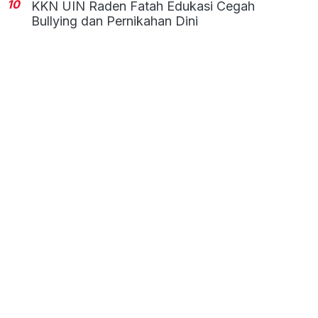
10
KKN UIN Raden Fatah Edukasi Cegah
Bullying dan Pernikahan Dini