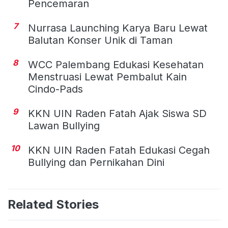
Pencemaran
7
Nurrasa Launching Karya Baru Lewat
Balutan Konser Unik di Taman
8
WCC Palembang Edukasi Kesehatan
Menstruasi Lewat Pembalut Kain
Cindo-Pads
9
KKN UIN Raden Fatah Ajak Siswa SD
Lawan Bullying
10
KKN UIN Raden Fatah Edukasi Cegah
Bullying dan Pernikahan Dini
Related Stories