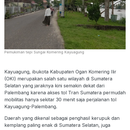
Pemukiman tepi Sungai Komering Kayuagung
Kayuagung, ibukota Kabupaten Ogan Komering Ilir
(OKI) merupakan salah satu wilayah di Sumatera
Selatan yang jaraknya kini semakin dekat dari
Palembang karena akses tol Tran Sumatera permudah
mobilitas hanya sekitar 30 menit saja perjalanan tol
Kayuagung-Palembang.
Daerah yang dikenal sebagai penghasil kerupuk dan
kemplang paling enak di Sumatera Selatan, juga