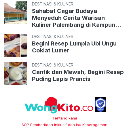
DESTINASI & KULINER
Sahabat Cagar Budaya
Menyeduh Cerita Warisan
Kuliner Palembang di Kampung
Perigi
DESTINASI & KULINER
Begini Resep Lumpia Ubi Ungu
Coklat Lumer
DESTINASI & KULINER
Cantik dan Mewah, Begini Resep
Puding Lapis Prancis
Tentang kami
SOP Pemberitaan Inklusif dan Isu Keberagaman