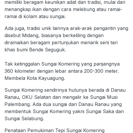
memiliki beragam keunikan adat dan tradisi, mulai dari
menangkap ikan dengan cara melebung atau ramai-
ramai di kolam atau sungai.
Ada juga, tradisi unik lainnya arak-arak pengantin yang
disebut Midang, biasanya berkeliling dengan
diramaikan beragam pertunjukan menarik seni tari
khas bumi Bende Seguguk.
Tak ketinggalan Sungai Komering yang panjangnya
360 kilometer dengan lebar antara 200-300 meter.
Membela Kota Kayuagung.
Sungai Komering sendirinya hulunya berada di Danau
Ranau, OKU Selatan dan mengalir ke Sungai Musi
Palembang. Ada dua sungai dari Danau Ranau yang
membentuk Sungai Komering yakni Sungai Saka dan
Sungai Selabung.
Penataan Pemukiman Tepi Sungai Komering