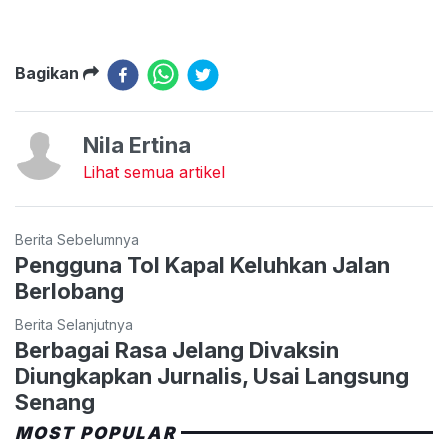
Bagikan
Nila Ertina
Lihat semua artikel
Berita Sebelumnya
Pengguna Tol Kapal Keluhkan Jalan
Berlobang
Berita Selanjutnya
Berbagai Rasa Jelang Divaksin
Diungkapkan Jurnalis, Usai Langsung
Senang
MOST POPULAR