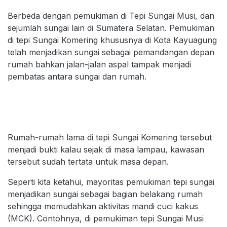
Berbeda dengan pemukiman di Tepi Sungai Musi, dan
sejumlah sungai lain di Sumatera Selatan. Pemukiman
di tepi Sungai Komering khususnya di Kota Kayuagung
telah menjadikan sungai sebagai pemandangan depan
rumah bahkan jalan-jalan aspal tampak menjadi
pembatas antara sungai dan rumah.
Rumah-rumah lama di tepi Sungai Komering tersebut
menjadi bukti kalau sejak di masa lampau, kawasan
tersebut sudah tertata untuk masa depan.
Seperti kita ketahui, mayoritas pemukiman tepi sungai
menjadikan sungai sebagai bagian belakang rumah
sehingga memudahkan aktivitas mandi cuci kakus
(MCK). Contohnya, di pemukiman tepi Sungai Musi