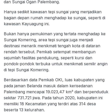
dan Sungai Ogan Palembang.
Hanya sedikit kawasan tepi sungai yang menjadikan
bagian depan rumah menghadap ke sungai, seperti di
kawasan Kayuagung ini.
Bukan hanya pemukiman yang tertata menghadap ke
Sungai Komering, area tepi sungai juga menjadi
destinasi menarik menikmati tengah kota di dataran
rendah tersebut. Pemkab setempat membangun
sejumlah fasilitas pendukung, seperti kursi dan
pondok-pondok terbuka untuk menikmati semilir angin
di tepi Sungai Komering.
Berdasarkan data Pemkab OKI, luas kabupaten yang
pada jaman Belanda masuk dalam kerisedanan
Palembang mencapai 19.023,47 km² dan berpenduduk
sekitar 731.721 jiwa. Pada tahun 2020, kabupaten ini
memiliki 18 Kecamatan yang terdiri atas 314 desa
beserta 13 kelurahan.