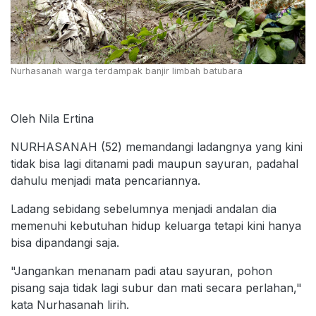
Nurhasanah warga terdampak banjir limbah batubara
Oleh Nila Ertina
NURHASANAH (52) memandangi ladangnya yang kini
tidak bisa lagi ditanami padi maupun sayuran, padahal
dahulu menjadi mata pencariannya.
Ladang sebidang sebelumnya menjadi andalan dia
memenuhi kebutuhan hidup keluarga tetapi kini hanya
bisa dipandangi saja.
"Jangankan menanam padi atau sayuran, pohon
pisang saja tidak lagi subur dan mati secara perlahan,"
kata Nurhasanah lirih.