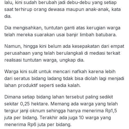
lalu, kini sudah berubah jadi debu-debu yang setiap
saat terhirup orang dewasa maupun anak-anak, kata
dia.
Dia mengisahkan, tuntutan ganti atas kerugian warga
telah mereka suarakan usai banjir limbah batubara.
Namun, hingga kini belum ada kesepakatan dari empat
perusahaan yang telah berulangkali di mediasi terkait
realisasi tuntutan warga, ungkap dia.
Warga kini sulit untuk mencari nafkah karena lebih
dari seratus bidang ladang tidak bisa diolah lagi menjadi
lahan produktif seperti sedia kalah.
Dimana setiap bidang lahan tersebut paling sedikit
sekitar 0,25 hektare. Memang ada warga yang telah
tergiur janji oknum sehingga hanya menerima Rp1,5
juta per bidang. Terakhir ada juga 10 warga yang
menerima Rp6 juta per bidang.