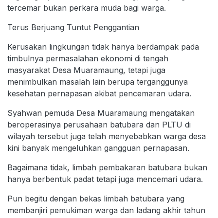
tercemar bukan perkara muda bagi warga.
Terus Berjuang Tuntut Penggantian
Kerusakan lingkungan tidak hanya berdampak pada
timbulnya permasalahan ekonomi di tengah
masyarakat Desa Muaramaung, tetapi juga
menimbulkan masalah lain berupa terganggunya
kesehatan pernapasan akibat pencemaran udara.
Syahwan pemuda Desa Muaramaung mengatakan
beroperasinya perusahaan batubara dan PLTU di
wilayah tersebut juga telah menyebabkan warga desa
kini banyak mengeluhkan gangguan pernapasan.
Bagaimana tidak, limbah pembakaran batubara bukan
hanya berbentuk padat tetapi juga mencemari udara.
Pun begitu dengan bekas limbah batubara yang
membanjiri pemukiman warga dan ladang akhir tahun