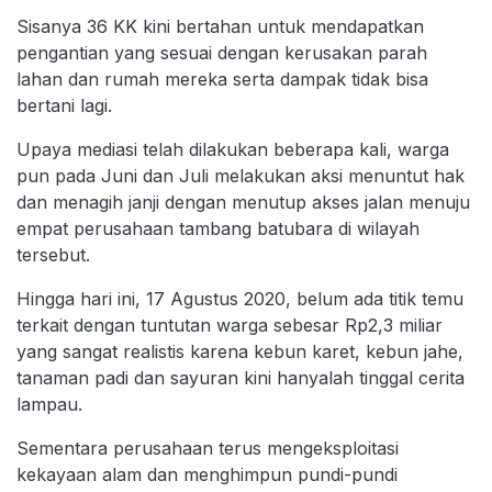
Sisanya 36 KK kini bertahan untuk mendapatkan
pengantian yang sesuai dengan kerusakan parah
lahan dan rumah mereka serta dampak tidak bisa
bertani lagi.
Upaya mediasi telah dilakukan beberapa kali, warga
pun pada Juni dan Juli melakukan aksi menuntut hak
dan menagih janji dengan menutup akses jalan menuju
empat perusahaan tambang batubara di wilayah
tersebut.
Hingga hari ini, 17 Agustus 2020, belum ada titik temu
terkait dengan tuntutan warga sebesar Rp2,3 miliar
yang sangat realistis karena kebun karet, kebun jahe,
tanaman padi dan sayuran kini hanyalah tinggal cerita
lampau.
Sementara perusahaan terus mengeksploitasi
kekayaan alam dan menghimpun pundi-pundi