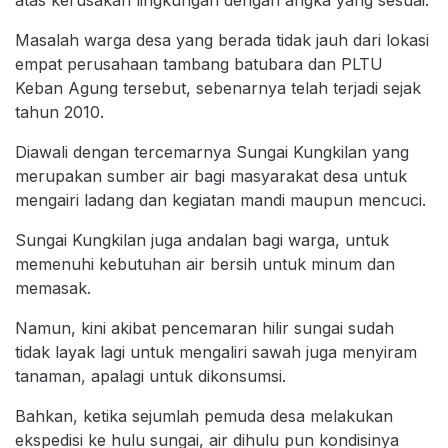
atas kerusakan lingkungan dengan angka yang sesuai.
Masalah warga desa yang berada tidak jauh dari lokasi
empat perusahaan tambang batubara dan PLTU
Keban Agung tersebut, sebenarnya telah terjadi sejak
tahun 2010.
Diawali dengan tercemarnya Sungai Kungkilan yang
merupakan sumber air bagi masyarakat desa untuk
mengairi ladang dan kegiatan mandi maupun mencuci.
Sungai Kungkilan juga andalan bagi warga, untuk
memenuhi kebutuhan air bersih untuk minum dan
memasak.
Namun, kini akibat pencemaran hilir sungai sudah
tidak layak lagi untuk mengaliri sawah juga menyiram
tanaman, apalagi untuk dikonsumsi.
Bahkan, ketika sejumlah pemuda desa melakukan
ekspedisi ke hulu sungai, air dihulu pun kondisinya