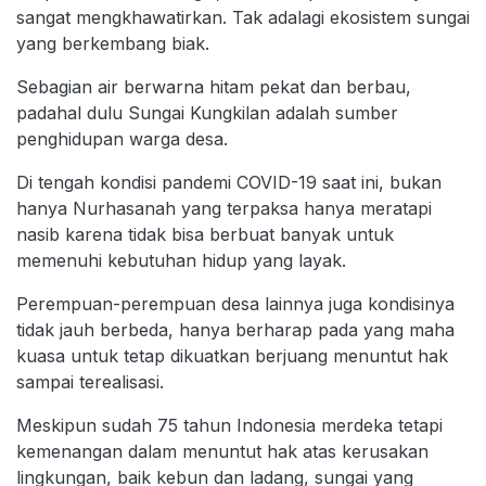
sangat mengkhawatirkan. Tak adalagi ekosistem sungai
yang berkembang biak.
Sebagian air berwarna hitam pekat dan berbau,
padahal dulu Sungai Kungkilan adalah sumber
penghidupan warga desa.
Di tengah kondisi pandemi COVID-19 saat ini, bukan
hanya Nurhasanah yang terpaksa hanya meratapi
nasib karena tidak bisa berbuat banyak untuk
memenuhi kebutuhan hidup yang layak.
Perempuan-perempuan desa lainnya juga kondisinya
tidak jauh berbeda, hanya berharap pada yang maha
kuasa untuk tetap dikuatkan berjuang menuntut hak
sampai terealisasi.
Meskipun sudah 75 tahun Indonesia merdeka tetapi
kemenangan dalam menuntut hak atas kerusakan
lingkungan, baik kebun dan ladang, sungai yang