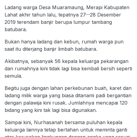
Ladang warga Desa Muaramaung, Merapi Kabupaten
Lahat akhir tahun lalu, tepatnya 27--28 Desember
2019 terendam banjir berupa lumpur tambang
batubara.
Bukan hanya ladang dan kebun, rumah warga pun
saat itu diterjang banjir limbah batubara.
Akibatnya, sebanyak 56 kepala keluarga pekarangan
dan rumahnya kini tidak lagi bisa kembali bersih seperti
semula.
Begitu juga dengan lahan perkebunan buah, karet dan
ladang milik warga yang biasa ditanami padi bergantian
dengan palawija kini rusak. Jumlahnya mencapai 120
bidang yang kini tak lagi bisa digunakan.
Sampai kini, Nurhasanah bersama puluhan kepala
keluarga lainnya tetap bertahan untuk meminta ganti