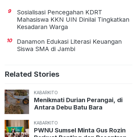
9
Sosialisasi Pencegahan KDRT
Mahasiswa KKN UIN Dinilai Tingkatkan
Kesadaran Warga
10
Danamon Edukasi Literasi Keuangan
Siswa SMA di Jambi
Related Stories
KABARKITO
Menikmati Durian Perangai, di
Antara Debu Batu Bara
KABARKITO
PWNU Sumsel Minta Gus Rozin