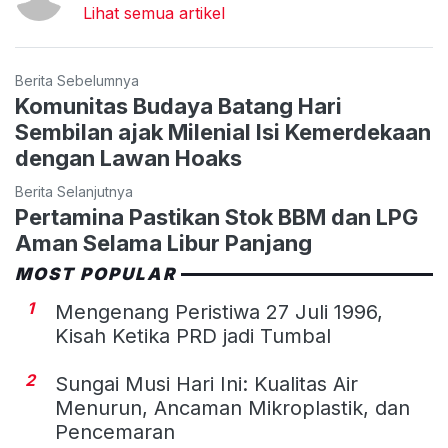
Lihat semua artikel
Berita Sebelumnya
Komunitas Budaya Batang Hari
Sembilan ajak Milenial Isi Kemerdekaan
dengan Lawan Hoaks
Berita Selanjutnya
Pertamina Pastikan Stok BBM dan LPG
Aman Selama Libur Panjang
MOST POPULAR
1
Mengenang Peristiwa 27 Juli 1996,
Kisah Ketika PRD jadi Tumbal
2
Sungai Musi Hari Ini: Kualitas Air
Menurun, Ancaman Mikroplastik, dan
Pencemaran