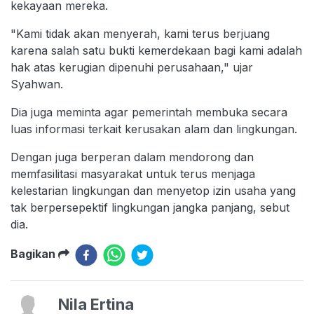
kekayaan mereka.
"Kami tidak akan menyerah, kami terus berjuang
karena salah satu bukti kemerdekaan bagi kami adalah
hak atas kerugian dipenuhi perusahaan," ujar
Syahwan.
Dia juga meminta agar pemerintah membuka secara
luas informasi terkait kerusakan alam dan lingkungan.
Dengan juga berperan dalam mendorong dan
memfasilitasi masyarakat untuk terus menjaga
kelestarian lingkungan dan menyetop izin usaha yang
tak berpersepektif lingkungan jangka panjang, sebut
dia.
Bagikan
Nila Ertina