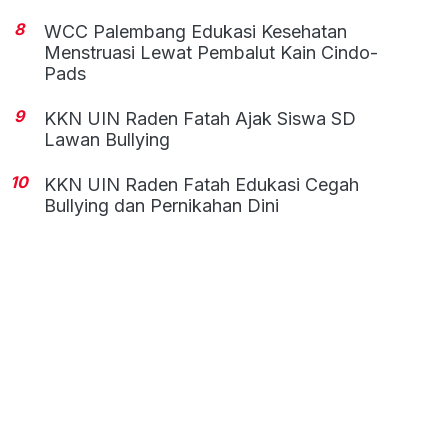
8
WCC Palembang Edukasi Kesehatan
Menstruasi Lewat Pembalut Kain Cindo-
Pads
9
KKN UIN Raden Fatah Ajak Siswa SD
Lawan Bullying
10
KKN UIN Raden Fatah Edukasi Cegah
Bullying dan Pernikahan Dini