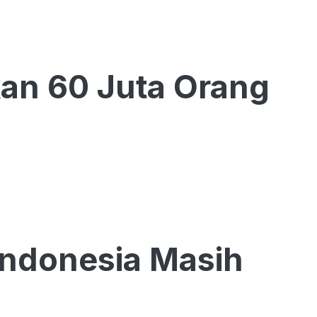
kan 60 Juta Orang
Indonesia Masih