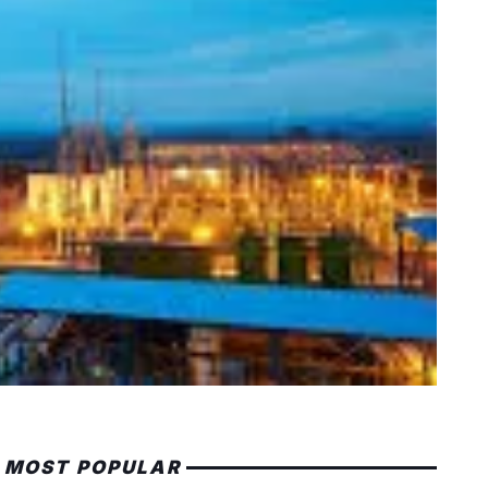
MOST POPULAR