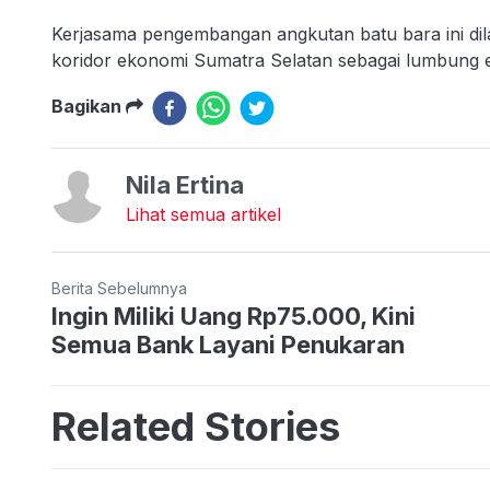
Kerjasama pengembangan angkutan batu bara ini d
koridor ekonomi Sumatra Selatan sebagai lumbung e
Bagikan
Nila Ertina
Lihat semua artikel
Berita Sebelumnya
Ingin Miliki Uang Rp75.000, Kini
Semua Bank Layani Penukaran
Related Stories