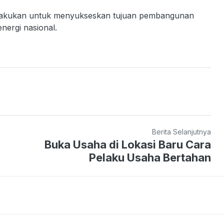
ilakukan untuk menyukseskan tujuan pembangunan
nergi nasional.
Berita Selanjutnya
Buka Usaha di Lokasi Baru Cara
Pelaku Usaha Bertahan