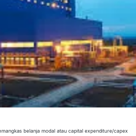
angkas belanja modal atau capital expenditure/capex