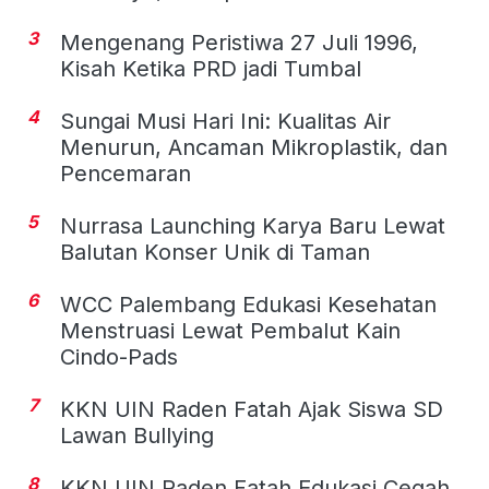
3
Mengenang Peristiwa 27 Juli 1996,
Kisah Ketika PRD jadi Tumbal
4
Sungai Musi Hari Ini: Kualitas Air
Menurun, Ancaman Mikroplastik, dan
Pencemaran
5
Nurrasa Launching Karya Baru Lewat
Balutan Konser Unik di Taman
6
WCC Palembang Edukasi Kesehatan
Menstruasi Lewat Pembalut Kain
Cindo-Pads
7
KKN UIN Raden Fatah Ajak Siswa SD
Lawan Bullying
8
KKN UIN Raden Fatah Edukasi Cegah