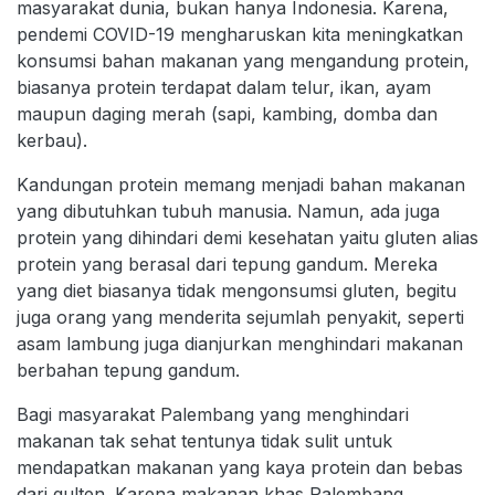
masyarakat dunia, bukan hanya Indonesia. Karena,
pendemi COVID-19 mengharuskan kita meningkatkan
konsumsi bahan makanan yang mengandung protein,
biasanya protein terdapat dalam telur, ikan, ayam
maupun daging merah (sapi, kambing, domba dan
kerbau).
Kandungan protein memang menjadi bahan makanan
yang dibutuhkan tubuh manusia. Namun, ada juga
protein yang dihindari demi kesehatan yaitu gluten alias
protein yang berasal dari tepung gandum. Mereka
yang diet biasanya tidak mengonsumsi gluten, begitu
juga orang yang menderita sejumlah penyakit, seperti
asam lambung juga dianjurkan menghindari makanan
berbahan tepung gandum.
Bagi masyarakat Palembang yang menghindari
makanan tak sehat tentunya tidak sulit untuk
mendapatkan makanan yang kaya protein dan bebas
dari gulten. Karena makanan khas Palembang