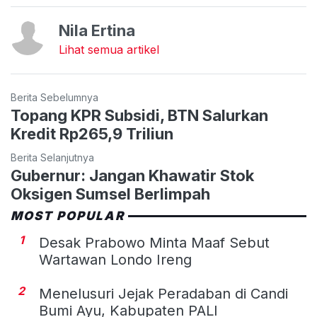
Nila Ertina
Lihat semua artikel
Berita Sebelumnya
Topang KPR Subsidi, BTN Salurkan
Kredit Rp265,9 Triliun
Berita Selanjutnya
Gubernur: Jangan Khawatir Stok
Oksigen Sumsel Berlimpah
MOST POPULAR
1
Desak Prabowo Minta Maaf Sebut
Wartawan Londo Ireng
2
Menelusuri Jejak Peradaban di Candi
Bumi Ayu, Kabupaten PALI