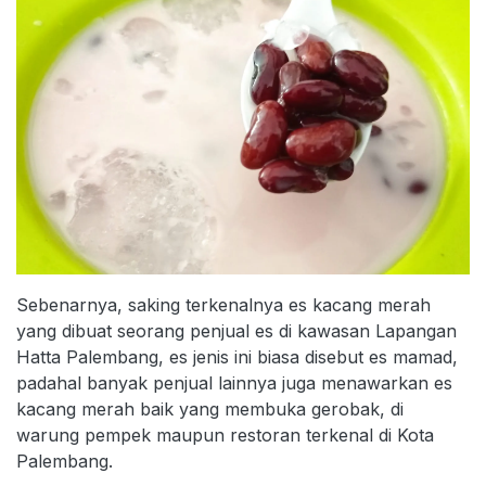
Sebenarnya, saking terkenalnya es kacang merah
yang dibuat seorang penjual es di kawasan Lapangan
Hatta Palembang, es jenis ini biasa disebut es mamad,
padahal banyak penjual lainnya juga menawarkan es
kacang merah baik yang membuka gerobak, di
warung pempek maupun restoran terkenal di Kota
Palembang.