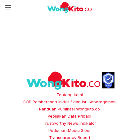
Tentang kami
SOP Pemberitaan Inklusif dan Isu Keberagaman
Panduan Publikasi Wongkito.co
Kebijakan Data Pribadi
Trustworthy News Indikator
Pedoman Media Siber
Transparency Report