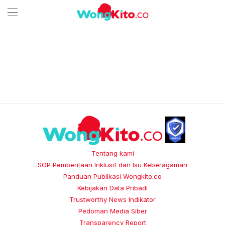
Tentang kami
SOP Pemberitaan Inklusif dan Isu Keberagaman
Panduan Publikasi Wongkito.co
Kebijakan Data Pribadi
Trustworthy News Indikator
Pedoman Media Siber
Transparency Report