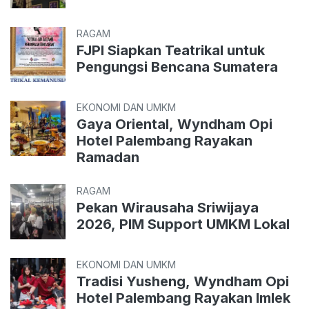
RAGAM
FJPI Siapkan Teatrikal untuk
Pengungsi Bencana Sumatera
EKONOMI DAN UMKM
Gaya Oriental, Wyndham Opi
Hotel Palembang Rayakan
Ramadan
RAGAM
Pekan Wirausaha Sriwijaya
2026, PIM Support UMKM Lokal
EKONOMI DAN UMKM
Tradisi Yusheng, Wyndham Opi
Hotel Palembang Rayakan Imlek