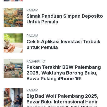
RAGAM
Simak Panduan Simpan Deposito
Untuk Pemula
RAGAM
Cek 5 Aplikasi Investasi Terbaik
untuk Pemula
KABARKITO
Pekan Terakhir BBW Palembang
2025, Waktunya Borong Buku,
Bawa Pulang iPhone 16!
RAGAM
Big Bad Wolf Palembang 2025,
Bazar Buku Internasional Hadir