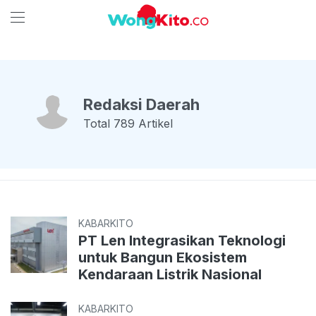
Redaksi Daerah
Total
789
Artikel
KABARKITO
PT Len Integrasikan Teknologi
untuk Bangun Ekosistem
Kendaraan Listrik Nasional
KABARKITO