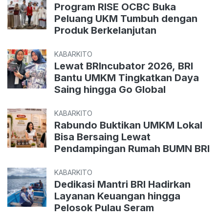
Program RISE OCBC Buka
Peluang UKM Tumbuh dengan
Produk Berkelanjutan
KABARKITO
Lewat BRIncubator 2026, BRI
Bantu UMKM Tingkatkan Daya
Saing hingga Go Global
KABARKITO
Rabundo Buktikan UMKM Lokal
Bisa Bersaing Lewat
Pendampingan Rumah BUMN BRI
KABARKITO
Dedikasi Mantri BRI Hadirkan
Layanan Keuangan hingga
Pelosok Pulau Seram