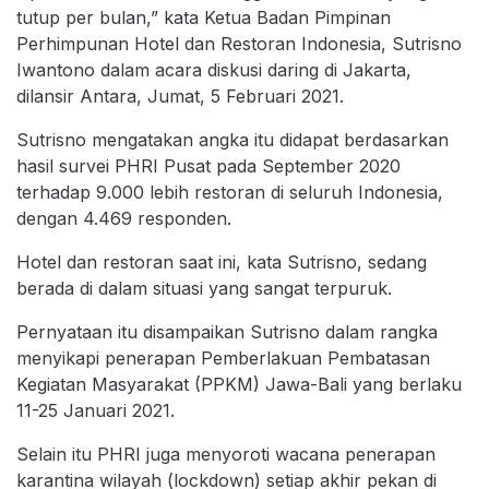
tutup per bulan,” kata Ketua Badan Pimpinan
Perhimpunan Hotel dan Restoran Indonesia, Sutrisno
Iwantono dalam acara diskusi daring di Jakarta,
dilansir Antara, Jumat, 5 Februari 2021.
Sutrisno mengatakan angka itu didapat berdasarkan
hasil survei PHRI Pusat pada September 2020
terhadap 9.000 lebih restoran di seluruh Indonesia,
dengan 4.469 responden.
Hotel dan restoran saat ini, kata Sutrisno, sedang
berada di dalam situasi yang sangat terpuruk.
Pernyataan itu disampaikan Sutrisno dalam rangka
menyikapi penerapan Pemberlakuan Pembatasan
Kegiatan Masyarakat (PPKM) Jawa-Bali yang berlaku
11-25 Januari 2021.
Selain itu PHRI juga menyoroti wacana penerapan
karantina wilayah (lockdown) setiap akhir pekan di