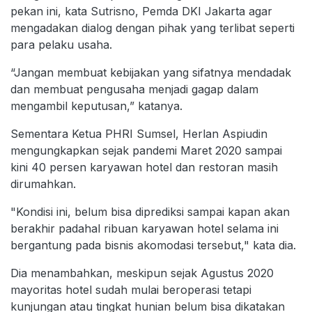
pekan ini, kata Sutrisno, Pemda DKI Jakarta agar
mengadakan dialog dengan pihak yang terlibat seperti
para pelaku usaha.
“Jangan membuat kebijakan yang sifatnya mendadak
dan membuat pengusaha menjadi gagap dalam
mengambil keputusan,” katanya.
Sementara Ketua PHRI Sumsel, Herlan Aspiudin
mengungkapkan sejak pandemi Maret 2020 sampai
kini 40 persen karyawan hotel dan restoran masih
dirumahkan.
"Kondisi ini, belum bisa diprediksi sampai kapan akan
berakhir padahal ribuan karyawan hotel selama ini
bergantung pada bisnis akomodasi tersebut," kata dia.
Dia menambahkan, meskipun sejak Agustus 2020
mayoritas hotel sudah mulai beroperasi tetapi
kunjungan atau tingkat hunian belum bisa dikatakan