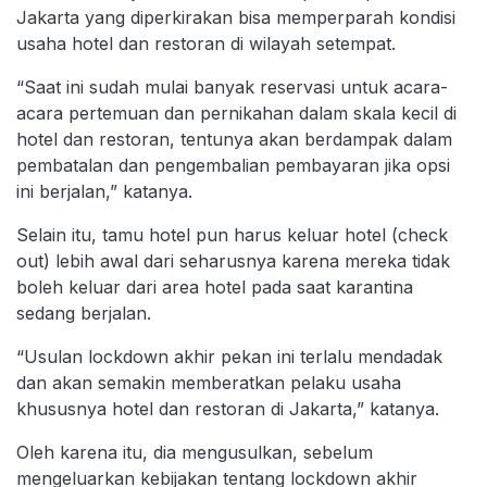
Jakarta yang diperkirakan bisa memperparah kondisi
usaha hotel dan restoran di wilayah setempat.
“Saat ini sudah mulai banyak reservasi untuk acara-
acara pertemuan dan pernikahan dalam skala kecil di
hotel dan restoran, tentunya akan berdampak dalam
pembatalan dan pengembalian pembayaran jika opsi
ini berjalan,” katanya.
Selain itu, tamu hotel pun harus keluar hotel (check
out) lebih awal dari seharusnya karena mereka tidak
boleh keluar dari area hotel pada saat karantina
sedang berjalan.
“Usulan lockdown akhir pekan ini terlalu mendadak
dan akan semakin memberatkan pelaku usaha
khususnya hotel dan restoran di Jakarta,” katanya.
Oleh karena itu, dia mengusulkan, sebelum
mengeluarkan kebijakan tentang lockdown akhir