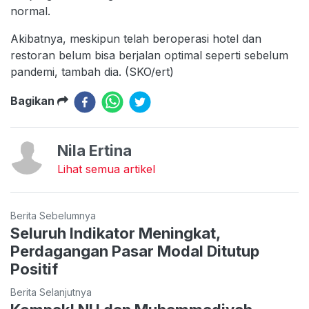
normal.
Akibatnya, meskipun telah beroperasi hotel dan
restoran belum bisa berjalan optimal seperti sebelum
pandemi, tambah dia. (SKO/ert)
Bagikan
Nila Ertina
Lihat semua artikel
Berita Sebelumnya
Seluruh Indikator Meningkat,
Perdagangan Pasar Modal Ditutup
Positif
Berita Selanjutnya