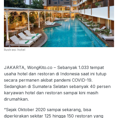
Ilustrasi hotel
JAKARTA, WongKito.co – Sebanyak 1.033 tempat
usaha hotel dan restoran di Indonesia saat ini tutup
secara permanen akibat pandemi COVID-19.
Sedangkan di Sumatera Selatan sebanyak 40 persen
karyawan hotel dan restoran sampai kini masih
dirumahkan.
“Sejak Oktober 2020 sampai sekarang, bisa
diperkirakan sekitar 125 hingga 150 restoran yang