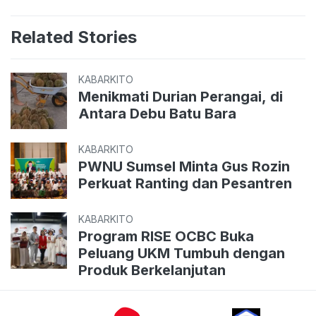
Related Stories
KABARKITO
Menikmati Durian Perangai, di
Antara Debu Batu Bara
KABARKITO
PWNU Sumsel Minta Gus Rozin
Perkuat Ranting dan Pesantren
KABARKITO
Program RISE OCBC Buka
Peluang UKM Tumbuh dengan
Produk Berkelanjutan