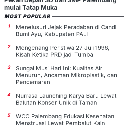
mulai Tatap Muka
MOST POPULAR
1
Menelusuri Jejak Peradaban di Candi
Bumi Ayu, Kabupaten PALI
2
Mengenang Peristiwa 27 Juli 1996,
Kisah Ketika PRD jadi Tumbal
3
Sungai Musi Hari Ini: Kualitas Air
Menurun, Ancaman Mikroplastik, dan
Pencemaran
4
Nurrasa Launching Karya Baru Lewat
Balutan Konser Unik di Taman
5
WCC Palembang Edukasi Kesehatan
Menstruasi Lewat Pembalut Kain