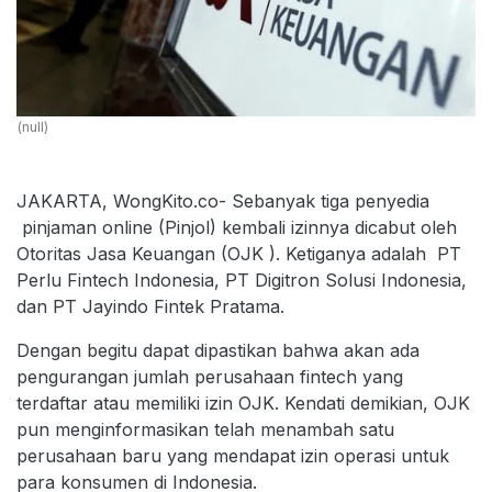
(null)
JAKARTA, WongKito.co- Sebanyak tiga penyedia
pinjaman online (Pinjol) kembali izinnya dicabut oleh
Otoritas Jasa Keuangan (OJK ). Ketiganya adalah PT
Perlu Fintech Indonesia, PT Digitron Solusi Indonesia,
dan PT Jayindo Fintek Pratama.
Dengan begitu dapat dipastikan bahwa akan ada
pengurangan jumlah perusahaan fintech yang
terdaftar atau memiliki izin OJK. Kendati demikian, OJK
pun menginformasikan telah menambah satu
perusahaan baru yang mendapat izin operasi untuk
para konsumen di Indonesia.