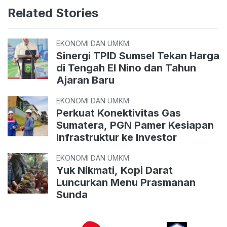
Related Stories
EKONOMI DAN UMKM
Sinergi TPID Sumsel Tekan Harga
di Tengah El Nino dan Tahun
Ajaran Baru
EKONOMI DAN UMKM
Perkuat Konektivitas Gas
Sumatera, PGN Pamer Kesiapan
Infrastruktur ke Investor
EKONOMI DAN UMKM
Yuk Nikmati, Kopi Darat
Luncurkan Menu Prasmanan
Sunda