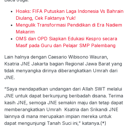
Hoaks: FIFA Putuskan Laga Indonesia Vs Bahrain
Diulang, Cek Faktanya Yuk!
Mengulik Transformasi Pendidikan di Era Nadiem
Makarim
OMS dan OPD Siapkan Edukasi Kespro secara
Masif pada Guru dan Pelajar SMP Palembang
Lain halnya dengan Caesario Wibisono Wauran,
Ksatria JNE Jakarta bagian Regional Jawa Barat yang
tidak menyangka dirinya diberangkatkan Umrah dari
JNE.
“Saya mendapatkan undangan dari Allah SWT melalui
JNE untuk dapat berkunjung beribadah disana. Terima
kasih JNE, semoga JNE semakin maju dan tetap dapat
memberangkatkan Umrah Ksatria dan Srikandi JNE
lainnya di mana merupakan impian mereka untuk
dapat mengunjungi Tanah Suci ini,” katanya.(*)