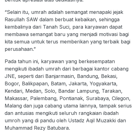
“Selain itu, umrah adalah semangat menapaki jejak
Rasullah SAW dalam berbuat kebaikan, sehingga
kembalinya dari Tanah Suci, para karyawan dapat
membawa semangat baru yang menjadi motivasi bagi
kita semua untuk terus memberikan yang terbaik bagi
perusahaan.”
Pada tahun ini, karyawan yang berkesempatan
mengikuti ibadah umrah dari berbagai kantor cabang
JNE, seperti dari Banjarmasin, Bandung, Bekasi,
Bogor, Balikpapan, Batam, Jakarta, Yogyakarta,
Kendari, Medan, Solo, Bandar Lampung, Tarakan,
Makassar, Palembang, Pontianak, Surabaya, Cilegon,
Malang dan juga cabang utama lainnya, tampak serius
dan antusias mengikuti seluruh rangkaian ibadah
umroh yang di pandu oleh Ustadz Aqil Muzakki dan
Muhammad Rezy Batubara.