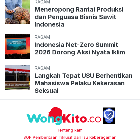
RAGAM
Meneropong Rantai Produksi
dan Penguasa Bisnis Sawit
Indonesia
RAGAM
Indonesia Net-Zero Summit
2026 Dorong Aksi Nyata Iklim
RAGAM
Langkah Tepat USU Berhentikan
Mahasiswa Pelaku Kekerasan
Seksual
Tentang kami
SOP Pemberitaan Inklusif dan Isu Keberagaman