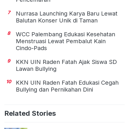
7
Nurrasa Launching Karya Baru Lewat
Balutan Konser Unik di Taman
8
WCC Palembang Edukasi Kesehatan
Menstruasi Lewat Pembalut Kain
Cindo-Pads
9
KKN UIN Raden Fatah Ajak Siswa SD
Lawan Bullying
10
KKN UIN Raden Fatah Edukasi Cegah
Bullying dan Pernikahan Dini
Related Stories