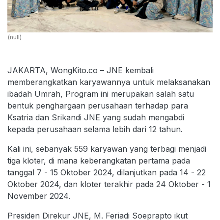
(null)
JAKARTA, WongKito.co – JNE kembali
memberangkatkan karyawannya untuk melaksanakan
ibadah Umrah, Program ini merupakan salah satu
bentuk penghargaan perusahaan terhadap para
Ksatria dan Srikandi JNE yang sudah mengabdi
kepada perusahaan selama lebih dari 12 tahun.
Kali ini, sebanyak 559 karyawan yang terbagi menjadi
tiga kloter, di mana keberangkatan pertama pada
tanggal 7 - 15 Oktober 2024, dilanjutkan pada 14 - 22
Oktober 2024, dan kloter terakhir pada 24 Oktober - 1
November 2024.
Presiden Direkur JNE, M. Feriadi Soeprapto ikut