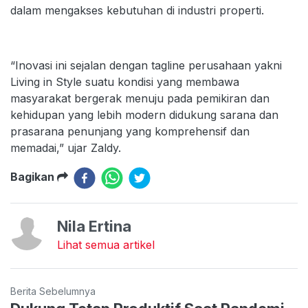
dalam mengakses kebutuhan di industri properti.
“Inovasi ini sejalan dengan tagline perusahaan yakni
Living in Style suatu kondisi yang membawa
masyarakat bergerak menuju pada pemikiran dan
kehidupan yang lebih modern didukung sarana dan
prasarana penunjang yang komprehensif dan
memadai,” ujar Zaldy.
Bagikan
Nila Ertina
Lihat semua artikel
Berita Sebelumnya