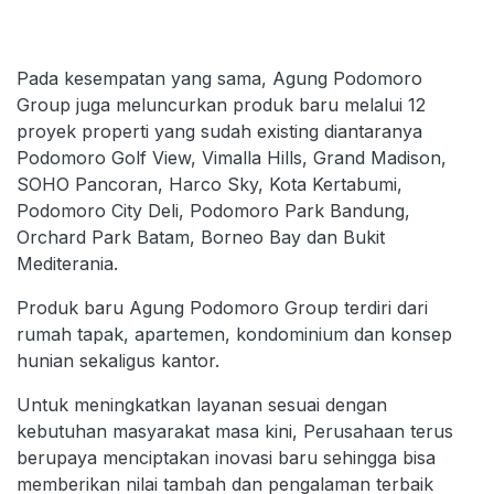
Pada kesempatan yang sama, Agung Podomoro
Group juga meluncurkan produk baru melalui 12
proyek properti yang sudah existing diantaranya
Podomoro Golf View, Vimalla Hills, Grand Madison,
SOHO Pancoran, Harco Sky, Kota Kertabumi,
Podomoro City Deli, Podomoro Park Bandung,
Orchard Park Batam, Borneo Bay dan Bukit
Mediterania.
Produk baru Agung Podomoro Group terdiri dari
rumah tapak, apartemen, kondominium dan konsep
hunian sekaligus kantor.
Untuk meningkatkan layanan sesuai dengan
kebutuhan masyarakat masa kini, Perusahaan terus
berupaya menciptakan inovasi baru sehingga bisa
memberikan nilai tambah dan pengalaman terbaik