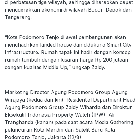
di perbatasan tiga wilayah, sehingga diharapkan dapat
menggerakkan ekonomi di wilayah Bogor, Depok dan
Tangerang.
“Kota Podomoro Tenjo di awal pembangunan akan
menghadirkan landed house dan didukung Smart City
Infrastructure. Rumah tapak ini hadir dengan konsep
rumah tumbuh dengan kisaran harga Rp 200 jutaan
dengan kualitas Middle Up,” ungkap Zaldy.
Marketing Director Agung Podomoro Group Agung
Wirajaya (kedua dari kiri), Residential Department Head
Agung Podomoro Group Zaldy Wihardja dan Direktur
Eksekutif Indonesia Property Watch (IPW), Ali
Tranghanda (kanan) pada saat acara Media Gathering
peluncuran Kota Mandiri dan Satelit Baru Kota
Podomoro Tenjo, Jakarta (12/8).