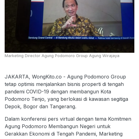
Marketing Director Agung Podomoro Group Agung Wirajaya
JAKARTA, WongKito.co - Agung Podomoro Group
tetap optimis menjalankan bisnis properti di tengah
pandemi COVID-19 dengan membangun Kota
Podomoro Tenjo, yang berlokasi di kawasan segitiga
Depok, Bogor dan Tangerang.
Dalam konferensi pers virtual dengan tema Komitmen
Agung Podomoro Membangun Negeri untuk
Gerakkan Ekonomi di Tengah Pandemi, Marketing