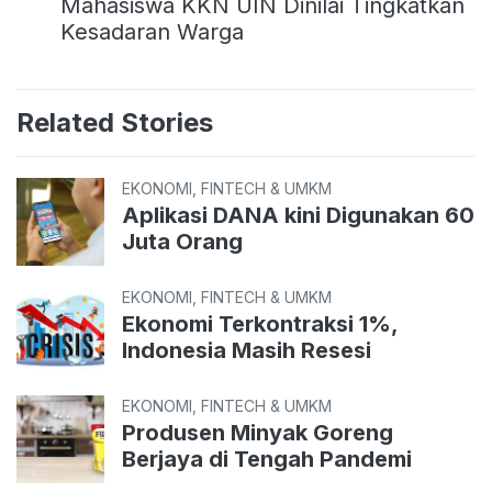
Mahasiswa KKN UIN Dinilai Tingkatkan
Kesadaran Warga
Related Stories
EKONOMI, FINTECH & UMKM
Aplikasi DANA kini Digunakan 60
Juta Orang
EKONOMI, FINTECH & UMKM
Ekonomi Terkontraksi 1%,
Indonesia Masih Resesi
EKONOMI, FINTECH & UMKM
Produsen Minyak Goreng
Berjaya di Tengah Pandemi