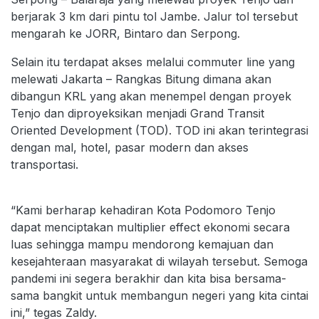
berjarak 3 km dari pintu tol Jambe. Jalur tol tersebut
mengarah ke JORR, Bintaro dan Serpong.
Selain itu terdapat akses melalui commuter line yang
melewati Jakarta – Rangkas Bitung dimana akan
dibangun KRL yang akan menempel dengan proyek
Tenjo dan diproyeksikan menjadi Grand Transit
Oriented Development (TOD). TOD ini akan terintegrasi
dengan mal, hotel, pasar modern dan akses
transportasi.
“Kami berharap kehadiran Kota Podomoro Tenjo
dapat menciptakan multiplier effect ekonomi secara
luas sehingga mampu mendorong kemajuan dan
kesejahteraan masyarakat di wilayah tersebut. Semoga
pandemi ini segera berakhir dan kita bisa bersama-
sama bangkit untuk membangun negeri yang kita cintai
ini,” tegas Zaldy.