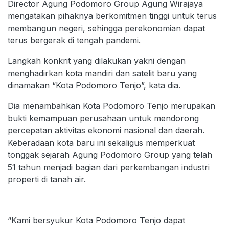
Director Agung Podomoro Group Agung Wirajaya
mengatakan pihaknya berkomitmen tinggi untuk terus
membangun negeri, sehingga perekonomian dapat
terus bergerak di tengah pandemi.
Langkah konkrit yang dilakukan yakni dengan
menghadirkan kota mandiri dan satelit baru yang
dinamakan “Kota Podomoro Tenjo”, kata dia.
Dia menambahkan Kota Podomoro Tenjo merupakan
bukti kemampuan perusahaan untuk mendorong
percepatan aktivitas ekonomi nasional dan daerah.
Keberadaan kota baru ini sekaligus memperkuat
tonggak sejarah Agung Podomoro Group yang telah
51 tahun menjadi bagian dari perkembangan industri
properti di tanah air.
“Kami bersyukur Kota Podomoro Tenjo dapat