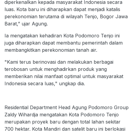
diperkenalkan kepada masyarakat Indonesia secara
luas. Kota baru ini diharapkan dapat menjadi katalis
perekonomian terutama di wilayah Tenjo, Bogor Jawa
Barat,” ujar Agung.
Ia mengatakan kehadiran Kota Podomoro Tenjo ini
juga diharapkan dapat membantu pemerintah dalam
membangkitkan perekonomian tanah air.
"Kami terus berinovasi dan melakukan berbagai
terobosan untuk menghadirkan produk yang
memberikan nilai manfaat optimal untuk masyarakat
Indonesia secara luas," ungkap dia.
Residential Department Head Agung Podomoro Group
Zaldy Wihardja mengatakan Kota Podomoro Tenjo
merupakan proyek baru dengan total lahan sekitar
700 hektar. Kota Mandiri dan satelit baru ini berlokasi