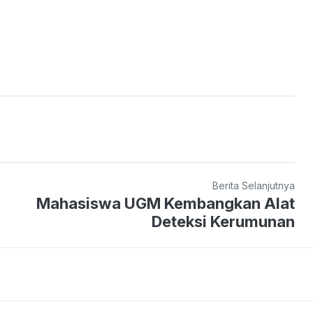
Berita Selanjutnya
Mahasiswa UGM Kembangkan Alat
Deteksi Kerumunan