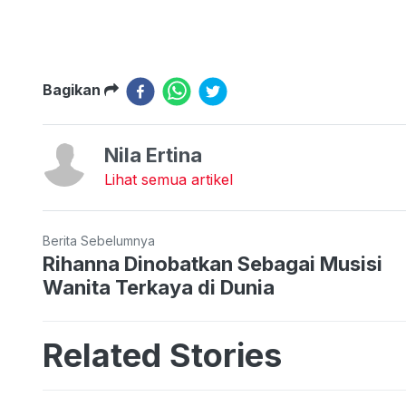
Bagikan
Nila Ertina
Lihat semua artikel
Berita Sebelumnya
Rihanna Dinobatkan Sebagai Musisi
Wanita Terkaya di Dunia
Related Stories