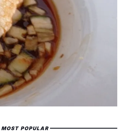
MOST POPULAR