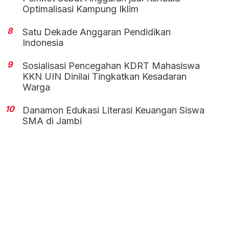
Optimalisasi Kampung Iklim
8
Satu Dekade Anggaran Pendidikan
Indonesia
9
Sosialisasi Pencegahan KDRT Mahasiswa
KKN UIN Dinilai Tingkatkan Kesadaran
Warga
10
Danamon Edukasi Literasi Keuangan Siswa
SMA di Jambi