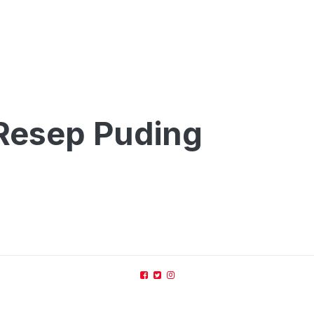
 Resep Puding