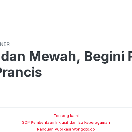
INER
 dan Mewah, Begini
Prancis
Tentang kami
SOP Pemberitaan Inklusif dan Isu Keberagaman
Panduan Publikasi Wongkito.co