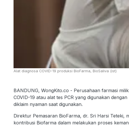
Alat diagnosa COVID-19 produksi BioFarma, BioSaliva (ist)
BANDUNG, WongKito.co - Perusahaan farmasi milik n
COVID-19 atau alat tes PCR yang digunakan dengan 
diklaim nyaman saat digunakan.
Direktur Pemasaran BioFarma, dr. Sri Harsi Teteki, 
kontribusi Biofarma dalam melakukan proses kemandi