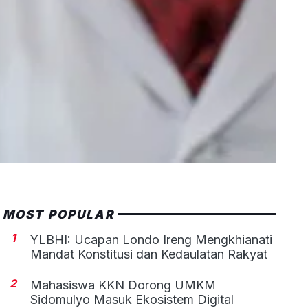
MOST POPULAR
1
YLBHI: Ucapan Londo Ireng Mengkhianati
Mandat Konstitusi dan Kedaulatan Rakyat
2
Mahasiswa KKN Dorong UMKM
Sidomulyo Masuk Ekosistem Digital