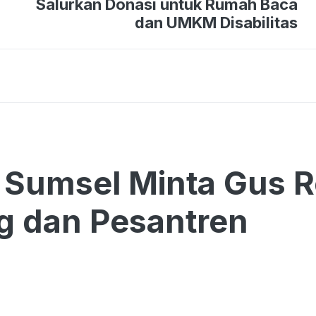
Salurkan Donasi untuk Rumah Baca
dan UMKM Disabilitas
Sumsel Minta Gus R
g dan Pesantren