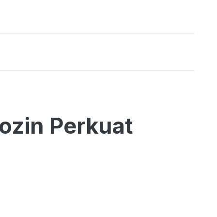
ozin Perkuat