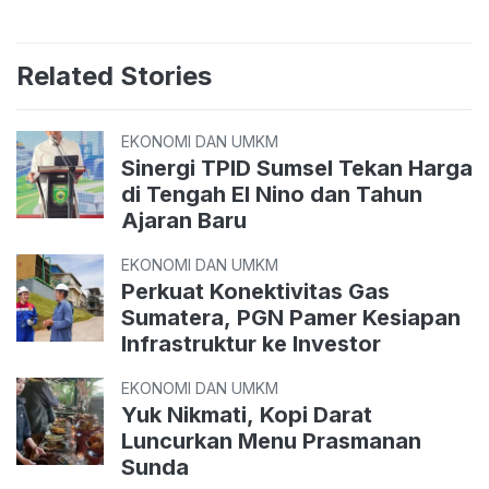
Related Stories
EKONOMI DAN UMKM
Sinergi TPID Sumsel Tekan Harga
di Tengah El Nino dan Tahun
Ajaran Baru
EKONOMI DAN UMKM
Perkuat Konektivitas Gas
Sumatera, PGN Pamer Kesiapan
Infrastruktur ke Investor
EKONOMI DAN UMKM
Yuk Nikmati, Kopi Darat
Luncurkan Menu Prasmanan
Sunda