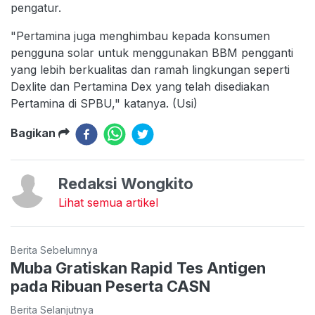
pengatur.
"Pertamina juga menghimbau kepada konsumen
pengguna solar untuk menggunakan BBM pengganti
yang lebih berkualitas dan ramah lingkungan seperti
Dexlite dan Pertamina Dex yang telah disediakan
Pertamina di SPBU," katanya. (Usi)
Bagikan
Redaksi Wongkito
Lihat semua artikel
Berita Sebelumnya
Muba Gratiskan Rapid Tes Antigen
pada Ribuan Peserta CASN
Berita Selanjutnya