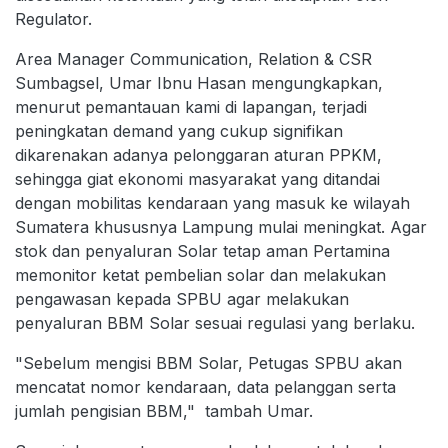
Regulator.
Area Manager Communication, Relation & CSR
Sumbagsel, Umar Ibnu Hasan mengungkapkan,
menurut pemantauan kami di lapangan, terjadi
peningkatan demand yang cukup signifikan
dikarenakan adanya pelonggaran aturan PPKM,
sehingga giat ekonomi masyarakat yang ditandai
dengan mobilitas kendaraan yang masuk ke wilayah
Sumatera khususnya Lampung mulai meningkat. Agar
stok dan penyaluran Solar tetap aman Pertamina
memonitor ketat pembelian solar dan melakukan
pengawasan kepada SPBU agar melakukan
penyaluran BBM Solar sesuai regulasi yang berlaku.
"Sebelum mengisi BBM Solar, Petugas SPBU akan
mencatat nomor kendaraan, data pelanggan serta
jumlah pengisian BBM," tambah Umar.