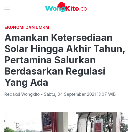
EKONOMI DAN UMKM
Amankan Ketersediaan
Solar Hingga Akhir Tahun,
Pertamina Salurkan
Berdasarkan Regulasi
Yang Ada
Redaksi Wongkito
-
Sabtu
,
04 September 2021 13:07
WIB