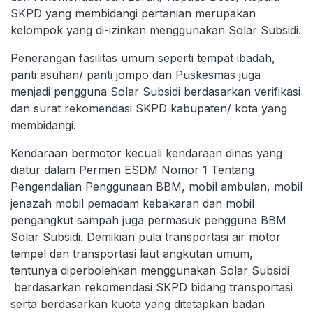
SKPD yang membidangi pertanian merupakan
kelompok yang di-izinkan menggunakan Solar Subsidi.
Penerangan fasilitas umum seperti tempat ibadah,
panti asuhan/ panti jompo dan Puskesmas juga
menjadi pengguna Solar Subsidi berdasarkan verifikasi
dan surat rekomendasi SKPD kabupaten/ kota yang
membidangi.
Kendaraan bermotor kecuali kendaraan dinas yang
diatur dalam Permen ESDM Nomor 1 Tentang
Pengendalian Penggunaan BBM, mobil ambulan, mobil
jenazah mobil pemadam kebakaran dan mobil
pengangkut sampah juga permasuk pengguna BBM
Solar Subsidi. Demikian pula transportasi air motor
tempel dan transportasi laut angkutan umum,
tentunya diperbolehkan menggunakan Solar Subsidi
berdasarkan rekomendasi SKPD bidang transportasi
serta berdasarkan kuota yang ditetapkan badan