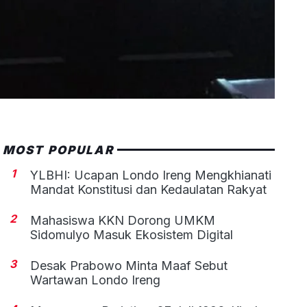
MOST POPULAR
1
YLBHI: Ucapan Londo Ireng Mengkhianati
Mandat Konstitusi dan Kedaulatan Rakyat
2
Mahasiswa KKN Dorong UMKM
Sidomulyo Masuk Ekosistem Digital
3
Desak Prabowo Minta Maaf Sebut
Wartawan Londo Ireng