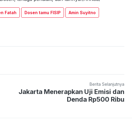
en Fatah
Dosen tamu FISIP
Amin Suyitno
Berita Selanjutnya
Jakarta Menerapkan Uji Emisi dan
Denda Rp500 Ribu