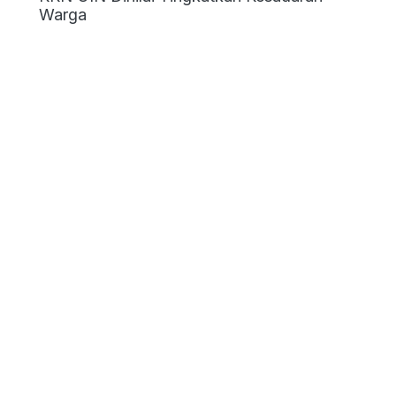
Warga