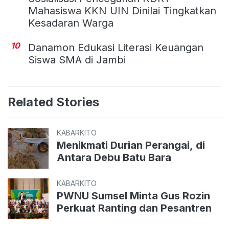
Mahasiswa KKN UIN Dinilai Tingkatkan
Kesadaran Warga
10
Danamon Edukasi Literasi Keuangan
Siswa SMA di Jambi
Related Stories
KABARKITO
Menikmati Durian Perangai, di
Antara Debu Batu Bara
KABARKITO
PWNU Sumsel Minta Gus Rozin
Perkuat Ranting dan Pesantren