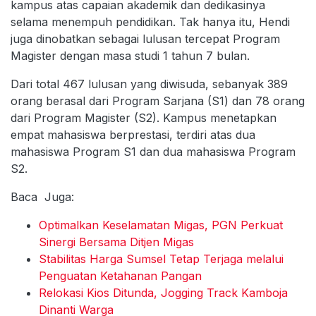
kampus atas capaian akademik dan dedikasinya
selama menempuh pendidikan. Tak hanya itu, Hendi
juga dinobatkan sebagai lulusan tercepat Program
Magister dengan masa studi 1 tahun 7 bulan.
Dari total 467 lulusan yang diwisuda, sebanyak 389
orang berasal dari Program Sarjana (S1) dan 78 orang
dari Program Magister (S2). Kampus menetapkan
empat mahasiswa berprestasi, terdiri atas dua
mahasiswa Program S1 dan dua mahasiswa Program
S2.
Baca Juga:
Optimalkan Keselamatan Migas, PGN Perkuat
Sinergi Bersama Ditjen Migas
Stabilitas Harga Sumsel Tetap Terjaga melalui
Penguatan Ketahanan Pangan
Relokasi Kios Ditunda, Jogging Track Kamboja
Dinanti Warga