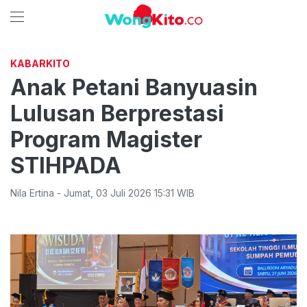
KABARKITO
Anak Petani Banyuasin
Lulusan Berprestasi
Program Magister
STIHPADA
Nila Ertina
-
Jumat
,
03 Juli 2026 15:31
WIB