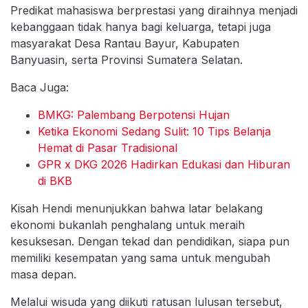
Predikat mahasiswa berprestasi yang diraihnya menjadi
kebanggaan tidak hanya bagi keluarga, tetapi juga
masyarakat Desa Rantau Bayur, Kabupaten
Banyuasin, serta Provinsi Sumatera Selatan.
Baca Juga:
BMKG: Palembang Berpotensi Hujan
Ketika Ekonomi Sedang Sulit: 10 Tips Belanja
Hemat di Pasar Tradisional
GPR x DKG 2026 Hadirkan Edukasi dan Hiburan
di BKB
Kisah Hendi menunjukkan bahwa latar belakang
ekonomi bukanlah penghalang untuk meraih
kesuksesan. Dengan tekad dan pendidikan, siapa pun
memiliki kesempatan yang sama untuk mengubah
masa depan.
Melalui wisuda yang diikuti ratusan lulusan tersebut,