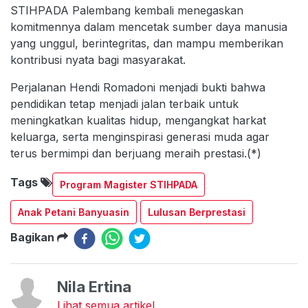
STIHPADA Palembang kembali menegaskan
komitmennya dalam mencetak sumber daya manusia
yang unggul, berintegritas, dan mampu memberikan
kontribusi nyata bagi masyarakat.
Perjalanan Hendi Romadoni menjadi bukti bahwa
pendidikan tetap menjadi jalan terbaik untuk
meningkatkan kualitas hidup, mengangkat harkat
keluarga, serta menginspirasi generasi muda agar
terus bermimpi dan berjuang meraih prestasi.(*)
Tags
Program Magister STIHPADA
Anak Petani Banyuasin
Lulusan Berprestasi
Bagikan
Nila Ertina
Lihat semua artikel