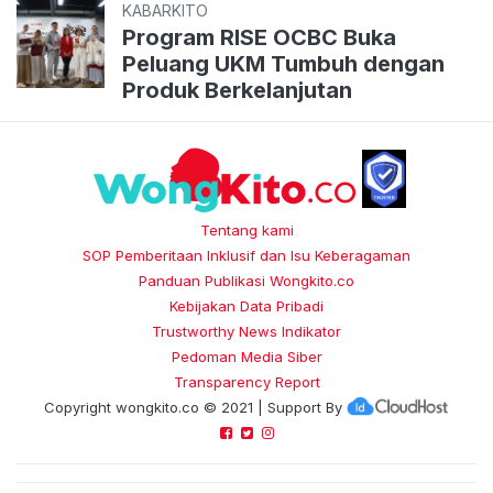
KABARKITO
Program RISE OCBC Buka
Peluang UKM Tumbuh dengan
Produk Berkelanjutan
Tentang kami
SOP Pemberitaan Inklusif dan Isu Keberagaman
Panduan Publikasi Wongkito.co
Kebijakan Data Pribadi
Trustworthy News Indikator
Pedoman Media Siber
Transparency Report
Copyright
wongkito.co
© 2021 | Support By