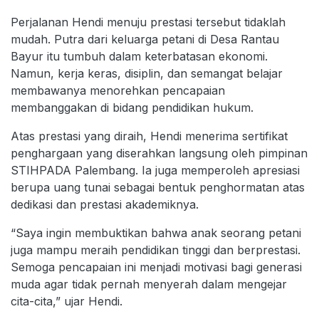
Perjalanan Hendi menuju prestasi tersebut tidaklah
mudah. Putra dari keluarga petani di Desa Rantau
Bayur itu tumbuh dalam keterbatasan ekonomi.
Namun, kerja keras, disiplin, dan semangat belajar
membawanya menorehkan pencapaian
membanggakan di bidang pendidikan hukum.
Atas prestasi yang diraih, Hendi menerima sertifikat
penghargaan yang diserahkan langsung oleh pimpinan
STIHPADA Palembang. Ia juga memperoleh apresiasi
berupa uang tunai sebagai bentuk penghormatan atas
dedikasi dan prestasi akademiknya.
“Saya ingin membuktikan bahwa anak seorang petani
juga mampu meraih pendidikan tinggi dan berprestasi.
Semoga pencapaian ini menjadi motivasi bagi generasi
muda agar tidak pernah menyerah dalam mengejar
cita-cita,” ujar Hendi.