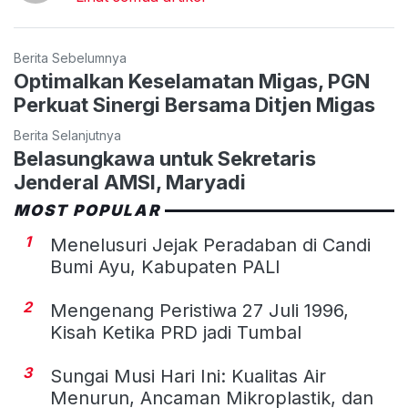
Berita Sebelumnya
Optimalkan Keselamatan Migas, PGN
Perkuat Sinergi Bersama Ditjen Migas
Berita Selanjutnya
Belasungkawa untuk Sekretaris
Jenderal AMSI, Maryadi
MOST POPULAR
1
Menelusuri Jejak Peradaban di Candi
Bumi Ayu, Kabupaten PALI
2
Mengenang Peristiwa 27 Juli 1996,
Kisah Ketika PRD jadi Tumbal
3
Sungai Musi Hari Ini: Kualitas Air
Menurun, Ancaman Mikroplastik, dan