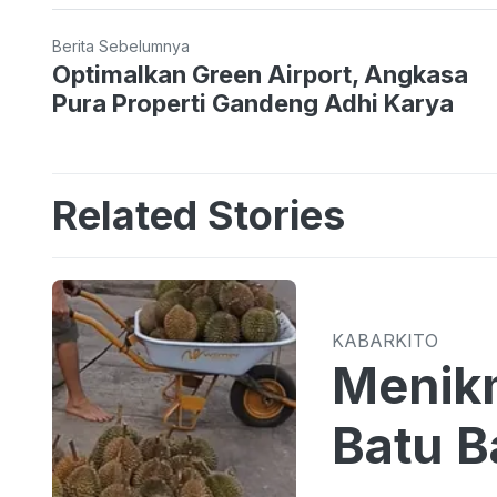
Berita Sebelumnya
Optimalkan Green Airport, Angkasa
Pura Properti Gandeng Adhi Karya
Related Stories
KABARKITO
Menikm
Batu B