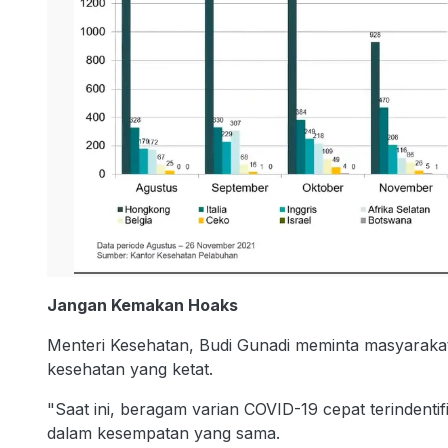
Jangan Kemakan Hoaks
Menteri Kesehatan, Budi Gunadi meminta masyaraka
kesehatan yang ketat.
"Saat ini, beragam varian COVID-19 cepat terindenti
dalam kesempatan yang sama.