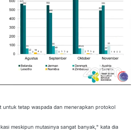
t untuk tetap waspada dan menerapkan protokol
fikasi meskipun mutasinya sangat banyak," kata dia