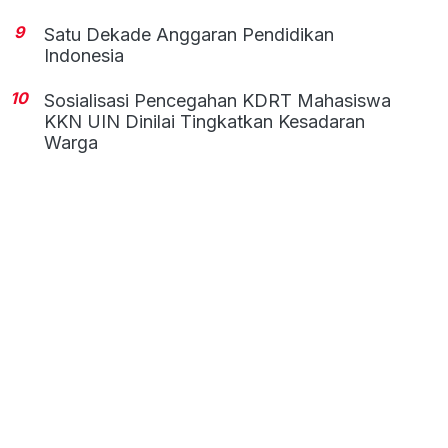
9
Satu Dekade Anggaran Pendidikan
Indonesia
10
Sosialisasi Pencegahan KDRT Mahasiswa
KKN UIN Dinilai Tingkatkan Kesadaran
Warga