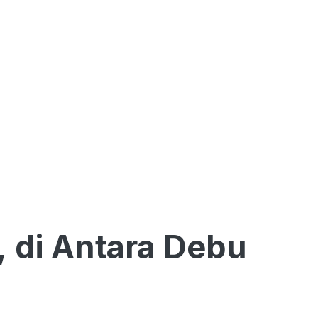
, di Antara Debu