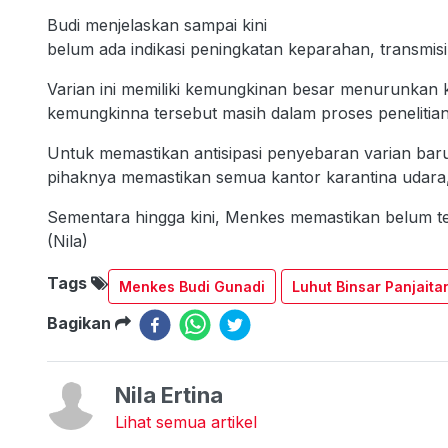
Budi menjelaskan sampai kini
belum ada indikasi peningkatan keparahan, transmisi
Varian ini memiliki kemungkinan besar menurunkan
kemungkinna tersebut masih dalam proses penelitian 
Untuk memastikan antisipasi penyebaran varian bar
pihaknya memastikan semua kantor karantina udara, 
Sementara hingga kini, Menkes memastikan belum te
(Nila)
Tags
Menkes Budi Gunadi
Luhut Binsar Panjaita
Bagikan
Nila Ertina
Lihat semua artikel