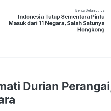
Berita Selanjutnya
Indonesia Tutup Sementara Pintu
Masuk dari 11 Negara, Salah Satunya
Hongkong
ati Durian Perangai
ara