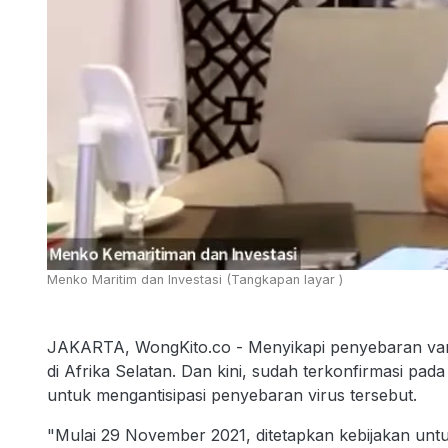
Menko Maritim dan Investasi (Tangkapan layar )
JAKARTA, WongKito.co - Menyikapi penyebaran va
di Afrika Selatan. Dan kini, sudah terkonfirmasi pa
untuk mengantisipasi penyebaran virus tersebut.
"Mulai 29 November 2021, ditetapkan kebijakan u