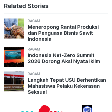
Related Stories
RAGAM
Meneropong Rantai Produksi
dan Penguasa Bisnis Sawit
Indonesia
RAGAM
Indonesia Net-Zero Summit
2026 Dorong Aksi Nyata Iklim
RAGAM
Langkah Tepat USU Berhentikan
Mahasiswa Pelaku Kekerasan
Seksual