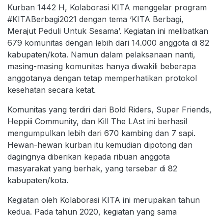
Kurban 1442 H, Kolaborasi KITA menggelar program
#KITABerbagi2021 dengan tema ‘KITA Berbagi,
Merajut Peduli Untuk Sesama’. Kegiatan ini melibatkan
679 komunitas dengan lebih dari 14.000 anggota di 82
kabupaten/kota. Namun dalam pelaksanaan nanti,
masing-masing komunitas hanya diwakili beberapa
anggotanya dengan tetap memperhatikan protokol
kesehatan secara ketat.
Komunitas yang terdiri dari Bold Riders, Super Friends,
Heppiii Community, dan Kill The LAst ini berhasil
mengumpulkan lebih dari 670 kambing dan 7 sapi.
Hewan-hewan kurban itu kemudian dipotong dan
dagingnya diberikan kepada ribuan anggota
masyarakat yang berhak, yang tersebar di 82
kabupaten/kota.
Kegiatan oleh Kolaborasi KITA ini merupakan tahun
kedua. Pada tahun 2020, kegiatan yang sama