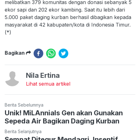
melibatkan 379 komunitas dengan donasi sebanyak 5
ekor sapi dan 202 ekor kambing. Saat itu lebih dari
5.000 paket daging kurban berhasil dibagikan kepada
masyarakat di 42 kabupaten/kota di Indonesia Timur.
(*)
Bagikan
Nila Ertina
Lihat semua artikel
Berita Sebelumnya
Unik! MiLAnnials Gen akan Gunakan
Sepeda Air Bagikan Daging Kurban
Berita Selanjutnya
Sempat Ditegur Mendagri, Insentif