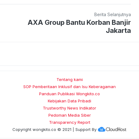
Berita Selanjutnya
AXA Group Bantu Korban Banjir
Jakarta
Tentang kami
SOP Pemberitaan Inklusif dan Isu Keberagaman
Panduan Publikasi Wongkito.co
Kebijakan Data Pribadi
Trustworthy News Indikator
Pedoman Media Siber
Transparency Report
Copyright
wongkito.co
© 2021 | Support By