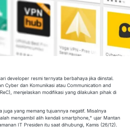
ari developer resmi ternyata berbahaya jika diinstal.
an Cyber dan Komunikasi atau Communication and
eC), menjelaskan modifikasi yang dilakukan pihak di
 juga yang memang tujuannya negatif. Misalnya
alah mengambil alih kendali smartphone," ujar Mantan
nan IT Presiden itu saat dihubungi, Kamis (26/12).