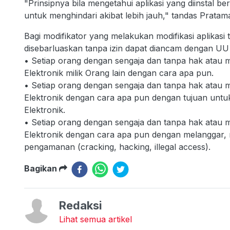
"Prinsipnya bila mengetahui aplikasi yang diinstal
untuk menghindari akibat lebih jauh," tandas Pratam
Bagi modifikator yang melakukan modifikasi aplikasi 
disebarluaskan tanpa izin dapat diancam dengan UU 
• Setiap orang dengan sengaja dan tanpa hak ata
Elektronik milik Orang lain dengan cara apa pun.
• Setiap orang dengan sengaja dan tanpa hak ata
Elektronik dengan cara apa pun dengan tujuan unt
Elektronik.
• Setiap orang dengan sengaja dan tanpa hak ata
Elektronik dengan cara apa pun dengan melanggar,
pengamanan (cracking, hacking, illegal access).
Bagikan
Redaksi
Lihat semua artikel