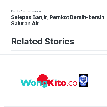
Berita Sebelumnya
Selepas Banjir, Pemkot Bersih-bersih
Saluran Air
Related Stories