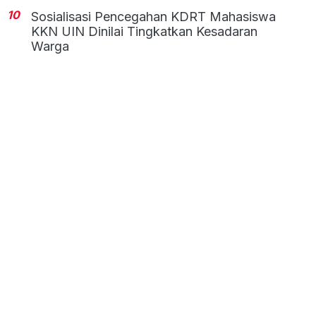
10
Sosialisasi Pencegahan KDRT Mahasiswa
KKN UIN Dinilai Tingkatkan Kesadaran
Warga