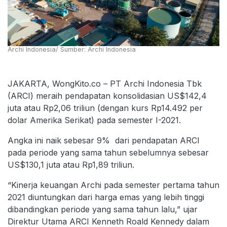
Archi Indonesia/ Sumber: Archi Indonesia
JAKARTA, WongKito.co – PT Archi Indonesia Tbk
(ARCI) meraih pendapatan konsolidasian US$142,4
juta atau Rp2,06 triliun (dengan kurs Rp14.492 per
dolar Amerika Serikat) pada semester I-2021.
Angka ini naik sebesar 9% dari pendapatan ARCI
pada periode yang sama tahun sebelumnya sebesar
US$130,1 juta atau Rp1,89 triliun.
“Kinerja keuangan Archi pada semester pertama tahun
2021 diuntungkan dari harga emas yang lebih tinggi
dibandingkan periode yang sama tahun lalu,” ujar
Direktur Utama ARCI Kenneth Roald Kennedy dalam