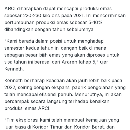
ARCI diharapkan dapat mencapai produksi emas
sebesar 220-230 kilo ons pada 2021. Ini mencerminkan
pertumbuhan produksi emas sebesar 5-10%
dibandingkan dengan tahun sebelumnya.
“Kami berada dalam posisi untuk menghadapi
semester kedua tahun ini dengan baik di mana
sebagian besar bijih emas yang akan diproses untuk
sisa tahun ini berasal dari Araren tahap 5,” ujar
Kenneth.
Kenneth berharap keadaan akan jauh lebih baik pada
2022, seiring dengan ekspansi pabrik pengolahan yang
telah mencapai efisiensi penuh. Menurutnya, ini akan
berdampak secara langsung terhadap kenaikan
produksi emas ARCI.
“Tim eksplorasi kami telah membuat kemajuan yang
luar biasa di Koridor Timur dan Koridor Barat, dan