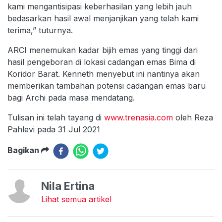
kami mengantisipasi keberhasilan yang lebih jauh
bedasarkan hasil awal menjanjikan yang telah kami
terima,” tuturnya.
ARCI menemukan kadar bijih emas yang tinggi dari
hasil pengeboran di lokasi cadangan emas Bima di
Koridor Barat. Kenneth menyebut ini nantinya akan
memberikan tambahan potensi cadangan emas baru
bagi Archi pada masa mendatang.
Tulisan ini telah tayang di
www.trenasia.com
oleh Reza
Pahlevi pada 31 Jul 2021
Bagikan
Nila Ertina
Lihat semua artikel