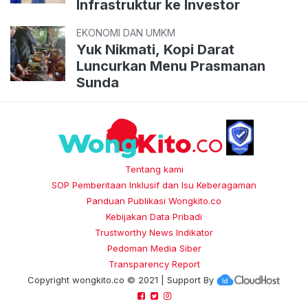
Infrastruktur ke Investor
EKONOMI DAN UMKM
Yuk Nikmati, Kopi Darat
Luncurkan Menu Prasmanan
Sunda
Tentang kami
SOP Pemberitaan Inklusif dan Isu Keberagaman
Panduan Publikasi Wongkito.co
Kebijakan Data Pribadi
Trustworthy News Indikator
Pedoman Media Siber
Transparency Report
Copyright
wongkito.co
© 2021 | Support By