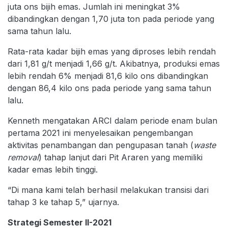
juta ons bijih emas. Jumlah ini meningkat 3%
dibandingkan dengan 1,70 juta ton pada periode yang
sama tahun lalu.
Rata-rata kadar bijih emas yang diproses lebih rendah
dari 1,81 g/t menjadi 1,66 g/t. Akibatnya, produksi emas
lebih rendah 6% menjadi 81,6 kilo ons dibandingkan
dengan 86,4 kilo ons pada periode yang sama tahun
lalu.
Kenneth mengatakan ARCI dalam periode enam bulan
pertama 2021 ini menyelesaikan pengembangan
aktivitas penambangan dan pengupasan tanah (
waste
removal
) tahap lanjut dari Pit Araren yang memiliki
kadar emas lebih tinggi.
“Di mana kami telah berhasil melakukan transisi dari
tahap 3 ke tahap 5,” ujarnya.
Strategi Semester II-2021