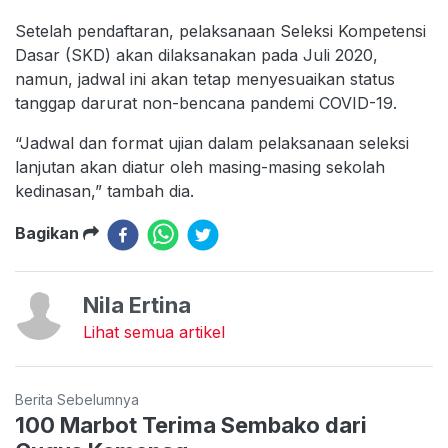
Setelah pendaftaran, pelaksanaan Seleksi Kompetensi
Dasar (SKD) akan dilaksanakan pada Juli 2020,
namun, jadwal ini akan tetap menyesuaikan status
tanggap darurat non-bencana pandemi COVID-19.
“Jadwal dan format ujian dalam pelaksanaan seleksi
lanjutan akan diatur oleh masing-masing sekolah
kedinasan,” tambah dia.
Bagikan
Nila Ertina
Lihat semua artikel
Berita Sebelumnya
100 Marbot Terima Sembako dari