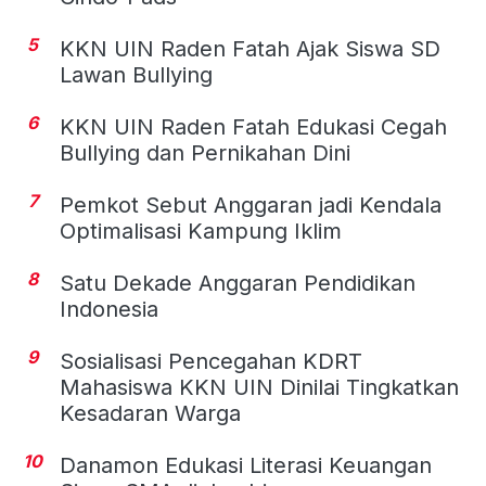
5
KKN UIN Raden Fatah Ajak Siswa SD
Lawan Bullying
6
KKN UIN Raden Fatah Edukasi Cegah
Bullying dan Pernikahan Dini
7
Pemkot Sebut Anggaran jadi Kendala
Optimalisasi Kampung Iklim
8
Satu Dekade Anggaran Pendidikan
Indonesia
9
Sosialisasi Pencegahan KDRT
Mahasiswa KKN UIN Dinilai Tingkatkan
Kesadaran Warga
10
Danamon Edukasi Literasi Keuangan