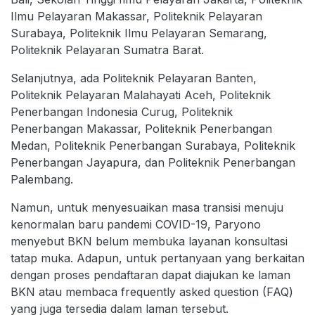
Ilmu Pelayaran Makassar, Politeknik Pelayaran
Surabaya, Politeknik Ilmu Pelayaran Semarang,
Politeknik Pelayaran Sumatra Barat.
Selanjutnya, ada Politeknik Pelayaran Banten,
Politeknik Pelayaran Malahayati Aceh, Politeknik
Penerbangan Indonesia Curug, Politeknik
Penerbangan Makassar, Politeknik Penerbangan
Medan, Politeknik Penerbangan Surabaya, Politeknik
Penerbangan Jayapura, dan Politeknik Penerbangan
Palembang.
Namun, untuk menyesuaikan masa transisi menuju
kenormalan baru pandemi COVID-19, Paryono
menyebut BKN belum membuka layanan konsultasi
tatap muka. Adapun, untuk pertanyaan yang berkaitan
dengan proses pendaftaran dapat diajukan ke laman
BKN atau membaca frequently asked question (FAQ)
yang juga tersedia dalam laman tersebut.