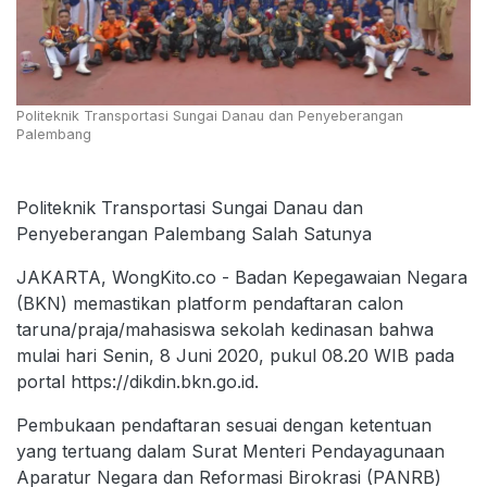
Politeknik Transportasi Sungai Danau dan Penyeberangan
Palembang
Politeknik Transportasi Sungai Danau dan
Penyeberangan Palembang Salah Satunya
JAKARTA, WongKito.co - Badan Kepegawaian Negara
(BKN) memastikan platform pendaftaran calon
taruna/praja/mahasiswa sekolah kedinasan bahwa
mulai hari Senin, 8 Juni 2020, pukul 08.20 WIB pada
portal https://dikdin.bkn.go.id.
Pembukaan pendaftaran sesuai dengan ketentuan
yang tertuang dalam Surat Menteri Pendayagunaan
Aparatur Negara dan Reformasi Birokrasi (PANRB)