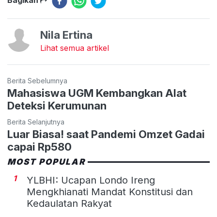
Bagikan
Nila Ertina
Lihat semua artikel
Berita Sebelumnya
Mahasiswa UGM Kembangkan Alat
Deteksi Kerumunan
Berita Selanjutnya
Luar Biasa! saat Pandemi Omzet Gadai
capai Rp580
MOST POPULAR
1
YLBHI: Ucapan Londo Ireng
Mengkhianati Mandat Konstitusi dan
Kedaulatan Rakyat