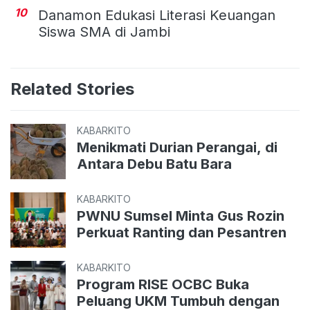
10
Danamon Edukasi Literasi Keuangan
Siswa SMA di Jambi
Related Stories
KABARKITO
Menikmati Durian Perangai, di
Antara Debu Batu Bara
KABARKITO
PWNU Sumsel Minta Gus Rozin
Perkuat Ranting dan Pesantren
KABARKITO
Program RISE OCBC Buka
Peluang UKM Tumbuh dengan