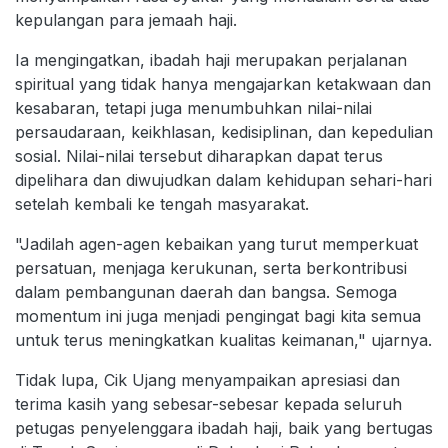
kepulangan para jemaah haji.
Ia mengingatkan, ibadah haji merupakan perjalanan
spiritual yang tidak hanya mengajarkan ketakwaan dan
kesabaran, tetapi juga menumbuhkan nilai-nilai
persaudaraan, keikhlasan, kedisiplinan, dan kepedulian
sosial. Nilai-nilai tersebut diharapkan dapat terus
dipelihara dan diwujudkan dalam kehidupan sehari-hari
setelah kembali ke tengah masyarakat.
"Jadilah agen-agen kebaikan yang turut memperkuat
persatuan, menjaga kerukunan, serta berkontribusi
dalam pembangunan daerah dan bangsa. Semoga
momentum ini juga menjadi pengingat bagi kita semua
untuk terus meningkatkan kualitas keimanan," ujarnya.
Tidak lupa, Cik Ujang menyampaikan apresiasi dan
terima kasih yang sebesar-sebesar kepada seluruh
petugas penyelenggara ibadah haji, baik yang bertugas