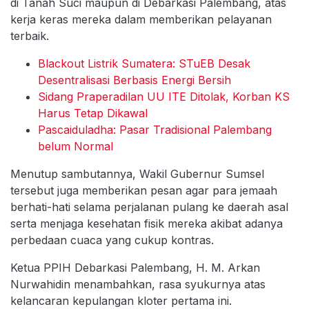
di Tanah Suci maupun di Debarkasi Palembang, atas
kerja keras mereka dalam memberikan pelayanan
terbaik.
Blackout Listrik Sumatera: STuEB Desak
Desentralisasi Berbasis Energi Bersih
Sidang Praperadilan UU ITE Ditolak, Korban KS
Harus Tetap Dikawal
Pascaiduladha: Pasar Tradisional Palembang
belum Normal
Menutup sambutannya, Wakil Gubernur Sumsel
tersebut juga memberikan pesan agar para jemaah
berhati-hati selama perjalanan pulang ke daerah asal
serta menjaga kesehatan fisik mereka akibat adanya
perbedaan cuaca yang cukup kontras.
Ketua PPIH Debarkasi Palembang, H. M. Arkan
Nurwahidin menambahkan, rasa syukurnya atas
kelancaran kepulangan kloter pertama ini.