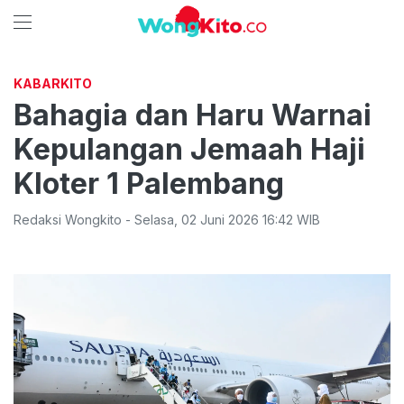
KABARKITO
Bahagia dan Haru Warnai
Kepulangan Jemaah Haji
Kloter 1 Palembang
Redaksi Wongkito
-
Selasa
,
02 Juni 2026 16:42
WIB