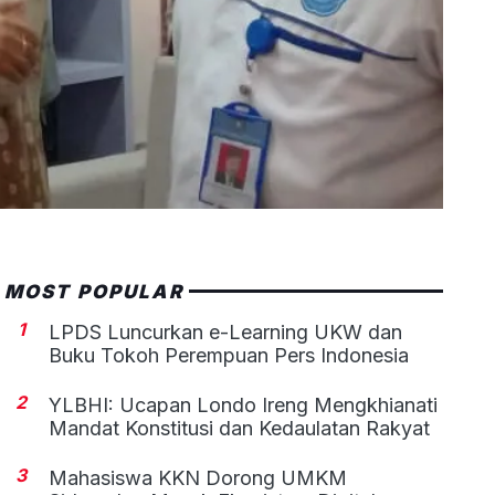
MOST POPULAR
1
LPDS Luncurkan e-Learning UKW dan
Buku Tokoh Perempuan Pers Indonesia
2
YLBHI: Ucapan Londo Ireng Mengkhianati
Mandat Konstitusi dan Kedaulatan Rakyat
3
Mahasiswa KKN Dorong UMKM