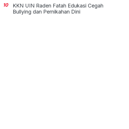
10
KKN UIN Raden Fatah Edukasi Cegah
Bullying dan Pernikahan Dini