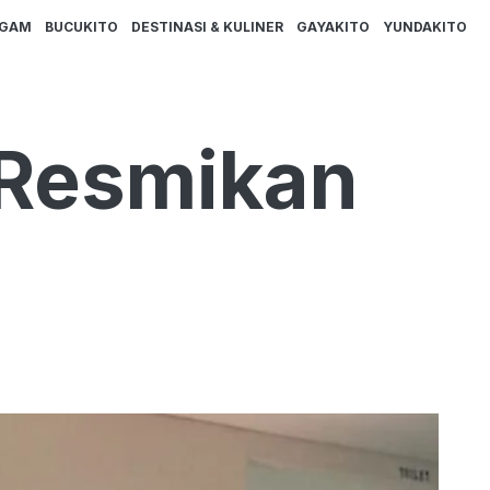
AGAM
BUCUKITO
DESTINASI & KULINER
GAYAKITO
YUNDAKITO
 Resmikan