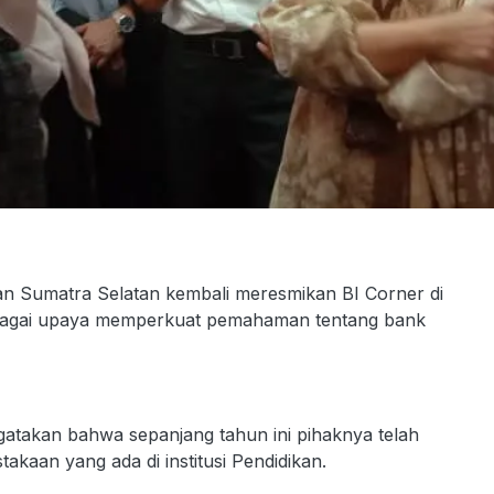
n Sumatra Selatan kembali meresmikan BI Corner di
ebagai upaya memperkuat pemahaman tentang bank
gatakan bahwa sepanjang tahun ini pihaknya telah
kaan yang ada di institusi Pendidikan.