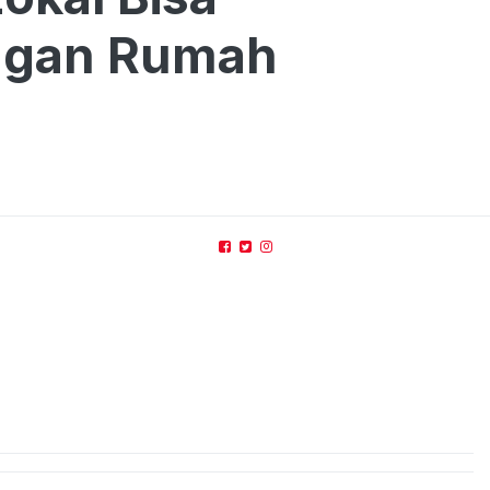
ngan Rumah