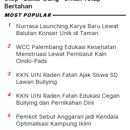
Bertahan
MOST POPULAR
1
Nurrasa Launching Karya Baru Lewat
Balutan Konser Unik di Taman
2
WCC Palembang Edukasi Kesehatan
Menstruasi Lewat Pembalut Kain
Cindo-Pads
3
KKN UIN Raden Fatah Ajak Siswa SD
Lawan Bullying
4
KKN UIN Raden Fatah Edukasi Cegah
Bullying dan Pernikahan Dini
5
Pemkot Sebut Anggaran jadi Kendala
Optimalisasi Kampung Iklim