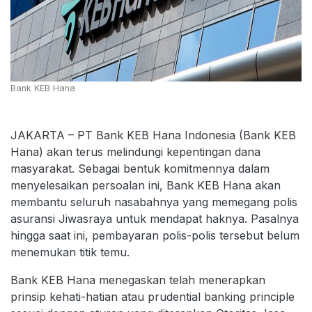
Bank KEB Hana
JAKARTA – PT Bank KEB Hana Indonesia (Bank KEB
Hana) akan terus melindungi kepentingan dana
masyarakat. Sebagai bentuk komitmennya dalam
menyelesaikan persoalan ini, Bank KEB Hana akan
membantu seluruh nasabahnya yang memegang polis
asuransi Jiwasraya untuk mendapat haknya. Pasalnya
hingga saat ini, pembayaran polis-polis tersebut belum
menemukan titik temu.
Bank KEB Hana menegaskan telah menerapkan
prinsip kehati-hatian atau prudential banking principle