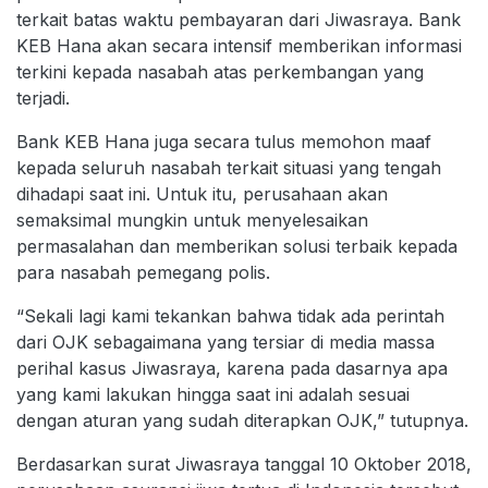
terkait batas waktu pembayaran dari Jiwasraya. Bank
KEB Hana akan secara intensif memberikan informasi
terkini kepada nasabah atas perkembangan yang
terjadi.
Bank KEB Hana juga secara tulus memohon maaf
kepada seluruh nasabah terkait situasi yang tengah
dihadapi saat ini. Untuk itu, perusahaan akan
semaksimal mungkin untuk menyelesaikan
permasalahan dan memberikan solusi terbaik kepada
para nasabah pemegang polis.
“Sekali lagi kami tekankan bahwa tidak ada perintah
dari OJK sebagaimana yang tersiar di media massa
perihal kasus Jiwasraya, karena pada dasarnya apa
yang kami lakukan hingga saat ini adalah sesuai
dengan aturan yang sudah diterapkan OJK,” tutupnya.
Berdasarkan surat Jiwasraya tanggal 10 Oktober 2018,