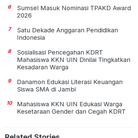
6
Sumsel Masuk Nominasi TPAKD Award
2026
7
Satu Dekade Anggaran Pendidikan
Indonesia
8
Sosialisasi Pencegahan KDRT
Mahasiswa KKN UIN Dinilai Tingkatkan
Kesadaran Warga
9
Danamon Edukasi Literasi Keuangan
Siswa SMA di Jambi
10
Mahasiswa KKN UIN Edukasi Warga
Kesetaraan Gender dan Cegah KDRT
Related Stories