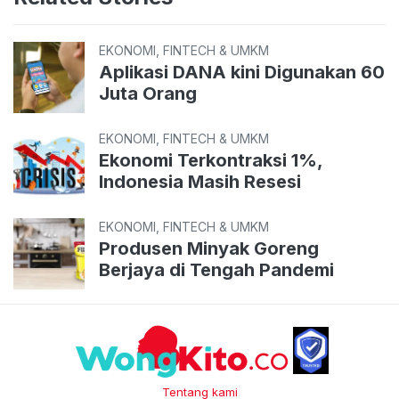
EKONOMI, FINTECH & UMKM
Aplikasi DANA kini Digunakan 60
Juta Orang
EKONOMI, FINTECH & UMKM
Ekonomi Terkontraksi 1%,
Indonesia Masih Resesi
EKONOMI, FINTECH & UMKM
Produsen Minyak Goreng
Berjaya di Tengah Pandemi
Tentang kami