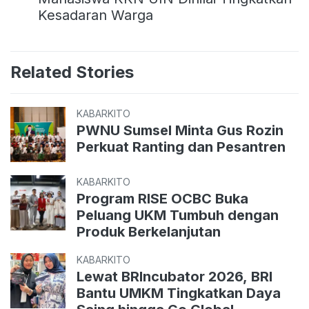
Kesadaran Warga
Related Stories
KABARKITO
PWNU Sumsel Minta Gus Rozin
Perkuat Ranting dan Pesantren
KABARKITO
Program RISE OCBC Buka
Peluang UKM Tumbuh dengan
Produk Berkelanjutan
KABARKITO
Lewat BRIncubator 2026, BRI
Bantu UMKM Tingkatkan Daya