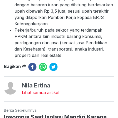
dengan besaran iuran yang dihitung berdasarkan
upah dibawah Rp 3,5 juta, sesuai upah terakhir
yang dilaporkan Pemberi Kerja kepada BPJS
Ketenagakerjaan
Pekerja/buruh pada sektor yang terdampak
PPKM antara lain industri barang konsumsi,
perdagangan dan jasa (kecuali jasa Pendidikan
dan Kesehatan), transportasi, aneka industri,
properti dan real estate.
Bagikan
Nila Ertina
Lihat semua artikel
Berita Sebelumnya
Insomnia Saat Isolasi Mandiri Karena