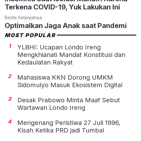
Terkena COVID-19, Yuk Lakukan Ini
Berita Selanjutnya
Optimalkan Jaga Anak saat Pandemi
MOST POPULAR
1
YLBHI: Ucapan Londo Ireng
Mengkhianati Mandat Konstitusi dan
Kedaulatan Rakyat
2
Mahasiswa KKN Dorong UMKM
Sidomulyo Masuk Ekosistem Digital
3
Desak Prabowo Minta Maaf Sebut
Wartawan Londo Ireng
4
Mengenang Peristiwa 27 Juli 1996,
Kisah Ketika PRD jadi Tumbal