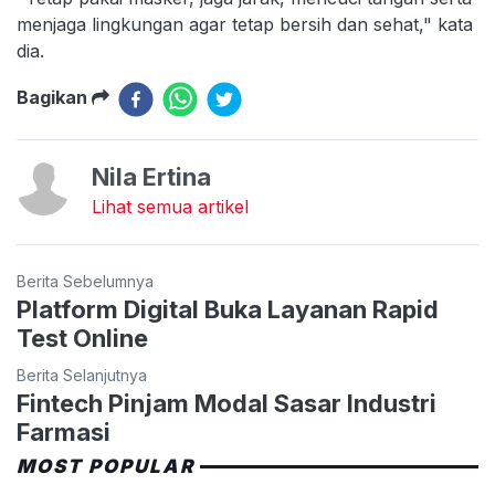
menjaga lingkungan agar tetap bersih dan sehat," kata
dia.
Bagikan
Nila Ertina
Lihat semua artikel
Berita Sebelumnya
Platform Digital Buka Layanan Rapid
Test Online
Berita Selanjutnya
Fintech Pinjam Modal Sasar Industri
Farmasi
MOST POPULAR