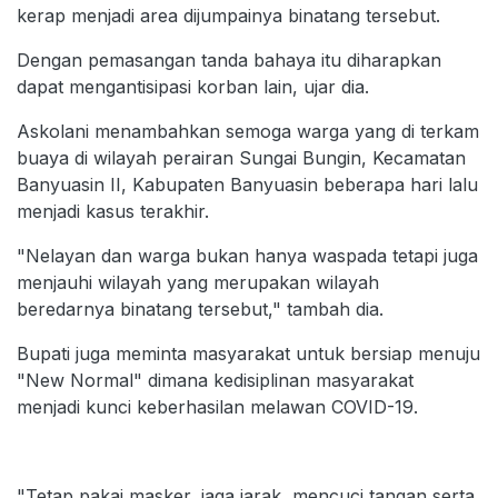
kerap menjadi area dijumpainya binatang tersebut.
Dengan pemasangan tanda bahaya itu diharapkan
dapat mengantisipasi korban lain, ujar dia.
Askolani menambahkan semoga warga yang di terkam
buaya di wilayah perairan Sungai Bungin, Kecamatan
Banyuasin II, Kabupaten Banyuasin beberapa hari lalu
menjadi kasus terakhir.
"Nelayan dan warga bukan hanya waspada tetapi juga
menjauhi wilayah yang merupakan wilayah
beredarnya binatang tersebut," tambah dia.
Bupati juga meminta masyarakat untuk bersiap menuju
"New Normal" dimana kedisiplinan masyarakat
menjadi kunci keberhasilan melawan COVID-19.
"Tetap pakai masker, jaga jarak, mencuci tangan serta