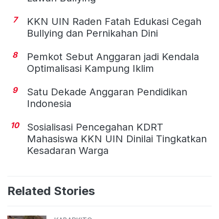
7
KKN UIN Raden Fatah Edukasi Cegah
Bullying dan Pernikahan Dini
8
Pemkot Sebut Anggaran jadi Kendala
Optimalisasi Kampung Iklim
9
Satu Dekade Anggaran Pendidikan
Indonesia
10
Sosialisasi Pencegahan KDRT
Mahasiswa KKN UIN Dinilai Tingkatkan
Kesadaran Warga
Related Stories