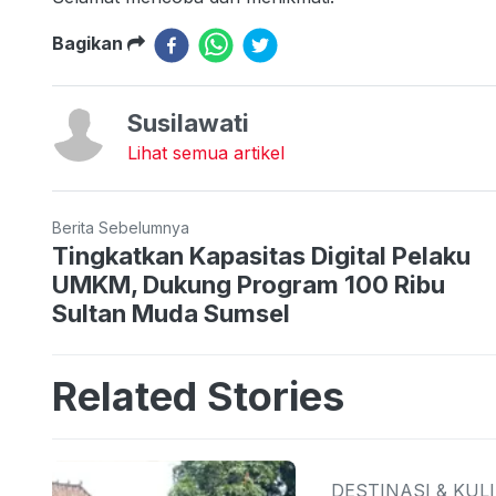
Bagikan
Susilawati
Lihat semua artikel
Berita Sebelumnya
Tingkatkan Kapasitas Digital Pelaku
UMKM, Dukung Program 100 Ribu
Sultan Muda Sumsel
Related Stories
DESTINASI & KUL