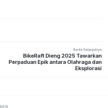
Berita Selanjutnya
BikeRaft Dieng 2025 Tawarkan
Perpaduan Epik antara Olahraga dan
Eksplorasi
INER