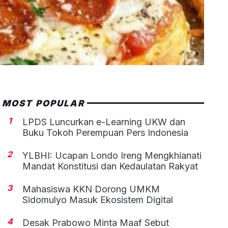
MOST POPULAR
1
LPDS Luncurkan e-Learning UKW dan
Buku Tokoh Perempuan Pers Indonesia
2
YLBHI: Ucapan Londo Ireng Mengkhianati
Mandat Konstitusi dan Kedaulatan Rakyat
3
Mahasiswa KKN Dorong UMKM
Sidomulyo Masuk Ekosistem Digital
4
Desak Prabowo Minta Maaf Sebut