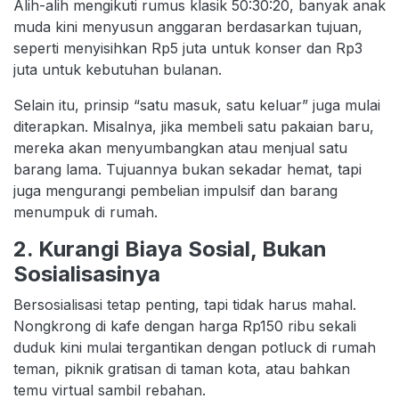
Alih-alih mengikuti rumus klasik 50:30:20, banyak anak
muda kini menyusun anggaran berdasarkan tujuan,
seperti menyisihkan Rp5 juta untuk konser dan Rp3
juta untuk kebutuhan bulanan.
Selain itu, prinsip “satu masuk, satu keluar” juga mulai
diterapkan. Misalnya, jika membeli satu pakaian baru,
mereka akan menyumbangkan atau menjual satu
barang lama. Tujuannya bukan sekadar hemat, tapi
juga mengurangi pembelian impulsif dan barang
menumpuk di rumah.
2. Kurangi Biaya Sosial, Bukan
Sosialisasinya
Bersosialisasi tetap penting, tapi tidak harus mahal.
Nongkrong di kafe dengan harga Rp150 ribu sekali
duduk kini mulai tergantikan dengan potluck di rumah
teman, piknik gratisan di taman kota, atau bahkan
temu virtual sambil rebahan.