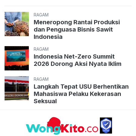
RAGAM
Meneropong Rantai Produksi
dan Penguasa Bisnis Sawit
Indonesia
RAGAM
Indonesia Net-Zero Summit
2026 Dorong Aksi Nyata Iklim
RAGAM
Langkah Tepat USU Berhentikan
Mahasiswa Pelaku Kekerasan
Seksual