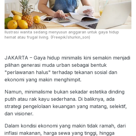
Ilustrasi wanita sedang menyusun anggaran untuk gaya hidup
hemat atau frugal living. (Freepik/shurkin_son)
JAKARTA – Gaya hidup minimalis kini semakin menjadi
pilihan generasi muda urban sebagai bentuk
"perlawanan halus" terhadap tekanan sosial dan
ekonomi yang makin menghimpit.
Namun, minimalisme bukan sekadar estetika dinding
putih atau rak kayu sederhana. Di baliknya, ada
strategi pengelolaan keuangan yang matang, selektif,
dan visioner.
Dalam kondisi ekonomi yang makin tidak ramah, dari
inflasi makanan, harga sewa yang tinggi, hingga