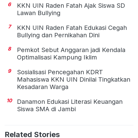
6
KKN UIN Raden Fatah Ajak Siswa SD
Lawan Bullying
7
KKN UIN Raden Fatah Edukasi Cegah
Bullying dan Pernikahan Dini
8
Pemkot Sebut Anggaran jadi Kendala
Optimalisasi Kampung Iklim
9
Sosialisasi Pencegahan KDRT
Mahasiswa KKN UIN Dinilai Tingkatkan
Kesadaran Warga
10
Danamon Edukasi Literasi Keuangan
Siswa SMA di Jambi
Related Stories