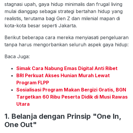
stagnasi upah, gaya hidup minimalis dan frugal living
mulai dianggap sebagai strategi bertahan hidup yang
realistis, terutama bagi Gen Z dan milenial mapan di
kota-kota besar seperti Jakarta.
Berikut beberapa cara mereka menyiasati pengeluaran
tanpa harus mengorbankan seluruh aspek gaya hidup:
Baca Juga:
Simak Cara Nabung Emas Digital Anti Ribet
BRI Perkuat Akses Hunian Murah Lewat
Program FLPP
Sosialisasi Program Makan Bergizi Gratis, BGN
Targetkan 60 Ribu Peserta Didik di Musi Rawas
Utara
1. Belanja dengan Prinsip "One In,
One Out"