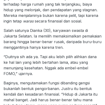
terhadap harga rumah yang tak terjangkau, biaya
hidup yang melonjak, dan pendapatan yang stagnan.
Mereka menjalaninya bukan karena pelit, tapi karena
ingin tetap
waras
secara finansial dan sosial.
Salah satunya Dianka (30), karyawan swasta di
Jakarta Selatan. Ia memilih memaksimalkan pemakaian
barang hingga benar-benar rusak, daripada buru-buru
menggantinya hanya karena tren.
“Duitnya sih ada ya. Tapi aku lebih pilih alihkan dana
ke hal lain yang lebih bertahan lama, atau yang
menunjang kesehatan. Nggak ada embel-embel
FOMO,” ujarnya.
Baginya, mengutamakan fungsi dibanding gengsi
bukanlah bentuk pengorbanan. Justru itu bentuk
kendali dan kesadaran finansial. “Hidup di Jakarta itu
mahal banget. Jadi harus benar-benar tahu mana