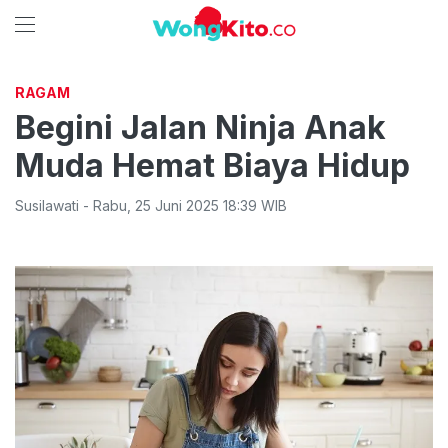
RAGAM
Begini Jalan Ninja Anak
Muda Hemat Biaya Hidup
Susilawati
-
Rabu
,
25 Juni 2025 18:39
WIB