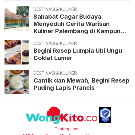
DESTINASI & KULINER
Sahabat Cagar Budaya
Menyeduh Cerita Warisan
Kuliner Palembang di Kampung
Perigi
DESTINASI & KULINER
Begini Resep Lumpia Ubi Ungu
Coklat Lumer
DESTINASI & KULINER
Cantik dan Mewah, Begini Resep
Puding Lapis Prancis
Tentang kami