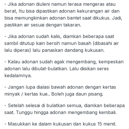
- Jika adonan diuleni namun terasa mengeras atau
berat, Itu bisa dipastikan adonan kekurangan air dan
bisa memungkinkan adonan bantet saat dikukus. Jadi,
pastikan air sesuai dengan takaran.
- Jika adonan sudah kalis, diamkan beberapa saat
sambil ditutup kain bersih namun basah (dibasahi air
lalu diperas) lalu panaskan dandang kukusan.
- Kalau adonan sudah agak mengembang, kempeskan
adonan lalu dibulat-bulatkan. Lalu diisikan seres
kedalamnya.
- Jangan lupa dialasi bawah adonan dengan kertas
minyak / kertas kue.. Boleh juga daun pisang.
- Setelah selesai di bulatkan semua, diamkan beberapa
saat. Tunggu hingga adonan mengembang kembali.
- Masukkan ke dalam kukusan dan kukus 15 menit.