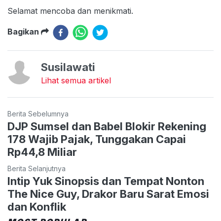
Selamat mencoba dan menikmati.
Bagikan
Susilawati
Lihat semua artikel
Berita Sebelumnya
DJP Sumsel dan Babel Blokir Rekening
178 Wajib Pajak, Tunggakan Capai
Rp44,8 Miliar
Berita Selanjutnya
Intip Yuk Sinopsis dan Tempat Nonton
The Nice Guy, Drakor Baru Sarat Emosi
dan Konflik