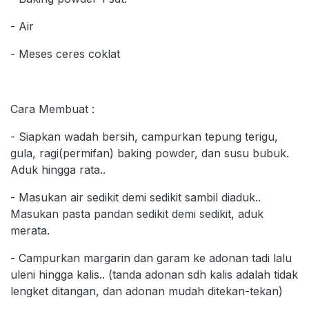
- Air
- Meses ceres coklat
Cara Membuat :
- Siapkan wadah bersih, campurkan tepung terigu,
gula, ragi(permifan) baking powder, dan susu bubuk.
Aduk hingga rata..
- Masukan air sedikit demi sedikit sambil diaduk..
Masukan pasta pandan sedikit demi sedikit, aduk
merata.
- Campurkan margarin dan garam ke adonan tadi lalu
uleni hingga kalis.. (tanda adonan sdh kalis adalah tidak
lengket ditangan, dan adonan mudah ditekan-tekan)