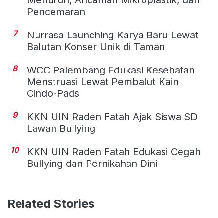
Pencemaran
7
Nurrasa Launching Karya Baru Lewat
Balutan Konser Unik di Taman
8
WCC Palembang Edukasi Kesehatan
Menstruasi Lewat Pembalut Kain
Cindo-Pads
9
KKN UIN Raden Fatah Ajak Siswa SD
Lawan Bullying
10
KKN UIN Raden Fatah Edukasi Cegah
Bullying dan Pernikahan Dini
Related Stories