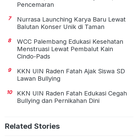
Pencemaran
7
Nurrasa Launching Karya Baru Lewat
Balutan Konser Unik di Taman
8
WCC Palembang Edukasi Kesehatan
Menstruasi Lewat Pembalut Kain
Cindo-Pads
9
KKN UIN Raden Fatah Ajak Siswa SD
Lawan Bullying
10
KKN UIN Raden Fatah Edukasi Cegah
Bullying dan Pernikahan Dini
Related Stories