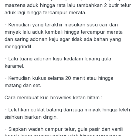
maezena aduk hingga rata lalu tambahkan 2 butir telur
aduk lagi hingga tercampur merata.
- Kemudian yang terakhir masukan susu cair dan
minyak lalu aduk kembali hingga tercampur merata
dan saring adonan keju agar tidak ada bahan yang
menggrindil .
- Lalu tuang adonan keju kedalam loyang gula
karamel.
- Kemudian kukus selama 20 menit atau hingga
matang dan set.
Cara membuat kue brownies ketan hitam :
- Lelehkan coklat batang dan juga minyak hingga leleh
sisihkan biarkan dingin.
- Siapkan wadah campur telur, gula pasir dan vanili