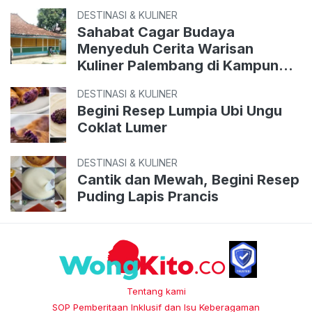
DESTINASI & KULINER
Sahabat Cagar Budaya
Menyeduh Cerita Warisan
Kuliner Palembang di Kampung
Perigi
DESTINASI & KULINER
Begini Resep Lumpia Ubi Ungu
Coklat Lumer
DESTINASI & KULINER
Cantik dan Mewah, Begini Resep
Puding Lapis Prancis
Tentang kami
SOP Pemberitaan Inklusif dan Isu Keberagaman