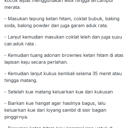
kocok lepas menggunakan wisk hingga tercampur
merata.
- Masukan tepung ketan hitam, coklat bubuk, baking
soda, baking powder dan juga garam aduk rata.
- Lanjut kemudian masukan coklat leleh dan juga susu
cair.aduk rata .
- Kemudian tuang adonan brownies ketan hitam di atas
lapisan keju secara perlahan.
- Kemudian lanjut kukus kembali selama 35 menit atau
hingga matang.
- Setelah kue matang keluarkan kue dari kukusan
- Biarkan kue hangat agar hasilnya bagus, lalu
keluarkan kue dari loyang sambil di sisir bagian
pinggirnya.