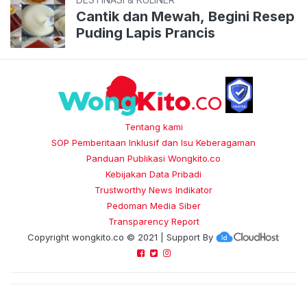
Cantik dan Mewah, Begini Resep
Puding Lapis Prancis
Tentang kami
SOP Pemberitaan Inklusif dan Isu Keberagaman
Panduan Publikasi Wongkito.co
Kebijakan Data Pribadi
Trustworthy News Indikator
Pedoman Media Siber
Transparency Report
Copyright
wongkito.co
© 2021 | Support By