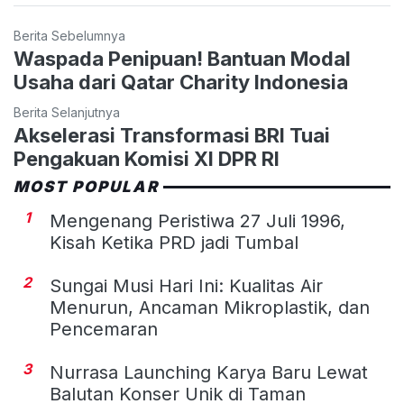
Berita Sebelumnya
Waspada Penipuan! Bantuan Modal
Usaha dari Qatar Charity Indonesia
Berita Selanjutnya
Akselerasi Transformasi BRI Tuai
Pengakuan Komisi XI DPR RI
MOST POPULAR
1
Mengenang Peristiwa 27 Juli 1996,
Kisah Ketika PRD jadi Tumbal
2
Sungai Musi Hari Ini: Kualitas Air
Menurun, Ancaman Mikroplastik, dan
Pencemaran
3
Nurrasa Launching Karya Baru Lewat
Balutan Konser Unik di Taman