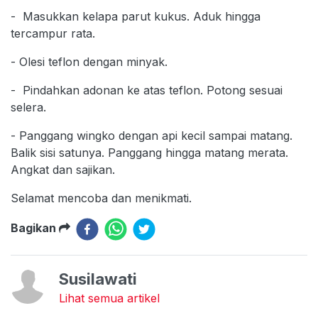
- Masukkan kelapa parut kukus. Aduk hingga
tercampur rata.
- Olesi teflon dengan minyak.
- Pindahkan adonan ke atas teflon. Potong sesuai
selera.
- Panggang wingko dengan api kecil sampai matang.
Balik sisi satunya. Panggang hingga matang merata.
Angkat dan sajikan.
Selamat mencoba dan menikmati.
Bagikan
Susilawati
Lihat semua artikel