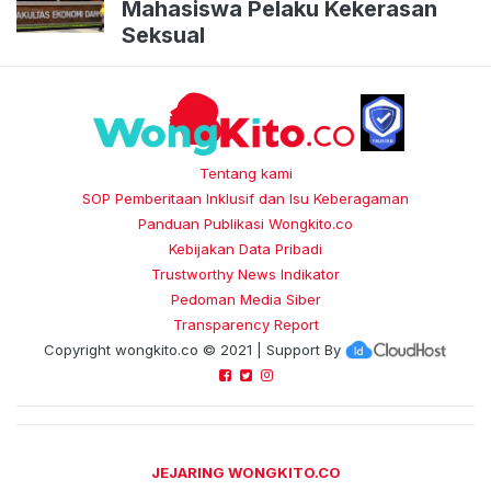
Mahasiswa Pelaku Kekerasan
Seksual
Tentang kami
SOP Pemberitaan Inklusif dan Isu Keberagaman
Panduan Publikasi Wongkito.co
Kebijakan Data Pribadi
Trustworthy News Indikator
Pedoman Media Siber
Transparency Report
Copyright
wongkito.co
© 2021 | Support By
JEJARING WONGKITO.CO