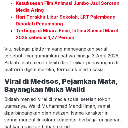
Kesuksesan Film Animasi Jumbo Jadi Sorotan
Media Asing
Hari Terakhir Libur Sekolah, LRT Palembang
Dipadati Penumpang
Tertinggi di Muara Enim, Inflasi Sumsel Maret
2025 sebesar 1,77 Persen
Viu, sebagai platform yang menayangkan serial
tersebut, mengumumkan bahwa hingga 3 April 2025,
Bidaah telah meraih lebih dari 1 miliar penayangan di
platform digital mereka, termasuk media sosial.
Viral di Medsos, Pejamkan Mata,
Bayangkan Muka Walid
Bidaah menjadi viral di media sosial setelah tokoh
utamanya, Walid Muhammad Mahdi Ilman, ramai
diperbincangkan oleh netizen. Nama karakter ini
sering muncul di kolom komentar berbagai unggahan,
bahkan dijadikan bahan parodi.