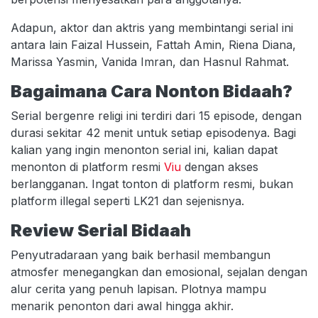
Adapun, aktor dan aktris yang membintangi serial ini
antara lain Faizal Hussein, Fattah Amin, Riena Diana,
Marissa Yasmin, Vanida Imran, dan Hasnul Rahmat.
Bagaimana Cara Nonton Bidaah?
Serial bergenre religi ini terdiri dari 15 episode, dengan
durasi sekitar 42 menit untuk setiap episodenya. Bagi
kalian yang ingin menonton serial ini, kalian dapat
menonton di platform resmi
Viu
dengan akses
berlangganan. Ingat tonton di platform resmi, bukan
platform illegal seperti LK21 dan sejenisnya.
Review Serial Bidaah
Penyutradaraan yang baik berhasil membangun
atmosfer menegangkan dan emosional, sejalan dengan
alur cerita yang penuh lapisan. Plotnya mampu
menarik penonton dari awal hingga akhir.