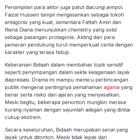
Penampilan para aktor juga patut diacungi jempol.
Faizal Hussein tampil mengesankan sebagai tokoh
antagonis yang kuat, sementara Fattah Amin dan
Riena Diana menunjukkan chemistry yang solid
sebagai pasangan protagonis. Akting dari para
pemeran pendukung turut memperkuat cerita dengan
karakter yang terasa hidup.
Keberanian Bidaah dalam membahas topik sensitif
seperti penyimpangan dalam sekte keagamaan layak
diapresiasi. Drama ini mampu memicu perbincangan
publik mengenai pentingnya pemahaman
agama
yang
benar serta risiko dari ajaran yang menyesatkan.
Meski begitu, beberapa penonton mungkin merasa
kurang nyaman dengan sejumlah adegan yang dinilai
cukup ekstrem.
Secara keseluruhan, Bidaah merupakan serial yang
layak untuk ditonton. Meski tidak lepas dari