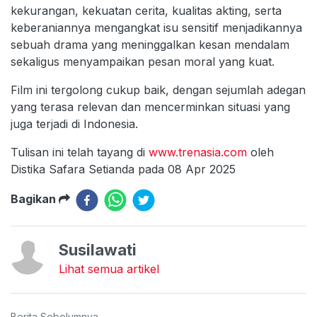
kekurangan, kekuatan cerita, kualitas akting, serta
keberaniannya mengangkat isu sensitif menjadikannya
sebuah drama yang meninggalkan kesan mendalam
sekaligus menyampaikan pesan moral yang kuat.
Film ini tergolong cukup baik, dengan sejumlah adegan
yang terasa relevan dan mencerminkan situasi yang
juga terjadi di Indonesia.
Tulisan ini telah tayang di
www.trenasia.com
oleh
Distika Safara Setianda pada 08 Apr 2025
Bagikan
Susilawati
Lihat semua artikel
Berita Sebelumnya