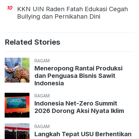
10
KKN UIN Raden Fatah Edukasi Cegah
Bullying dan Pernikahan Dini
Related Stories
RAGAM
Meneropong Rantai Produksi
dan Penguasa Bisnis Sawit
Indonesia
RAGAM
Indonesia Net-Zero Summit
2026 Dorong Aksi Nyata Iklim
RAGAM
Langkah Tepat USU Berhentikan