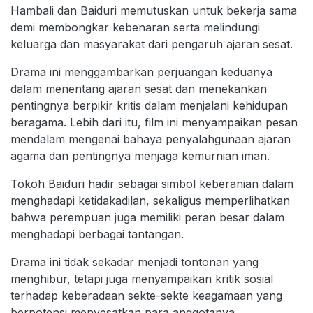
Hambali dan Baiduri memutuskan untuk bekerja sama
demi membongkar kebenaran serta melindungi
keluarga dan masyarakat dari pengaruh ajaran sesat.
Drama ini menggambarkan perjuangan keduanya
dalam menentang ajaran sesat dan menekankan
pentingnya berpikir kritis dalam menjalani kehidupan
beragama. Lebih dari itu, film ini menyampaikan pesan
mendalam mengenai bahaya penyalahgunaan ajaran
agama dan pentingnya menjaga kemurnian iman.
Tokoh Baiduri hadir sebagai simbol keberanian dalam
menghadapi ketidakadilan, sekaligus memperlihatkan
bahwa perempuan juga memiliki peran besar dalam
menghadapi berbagai tantangan.
Drama ini tidak sekadar menjadi tontonan yang
menghibur, tetapi juga menyampaikan kritik sosial
terhadap keberadaan sekte-sekte keagamaan yang
berpotensi menyesatkan para anggotanya.