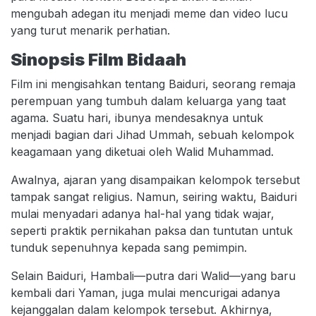
mengubah adegan itu menjadi meme dan video lucu
yang turut menarik perhatian.
Sinopsis Film Bidaah
Film ini mengisahkan tentang Baiduri, seorang remaja
perempuan yang tumbuh dalam keluarga yang taat
agama. Suatu hari, ibunya mendesaknya untuk
menjadi bagian dari Jihad Ummah, sebuah kelompok
keagamaan yang diketuai oleh Walid Muhammad.
Awalnya, ajaran yang disampaikan kelompok tersebut
tampak sangat religius. Namun, seiring waktu, Baiduri
mulai menyadari adanya hal-hal yang tidak wajar,
seperti praktik pernikahan paksa dan tuntutan untuk
tunduk sepenuhnya kepada sang pemimpin.
Selain Baiduri, Hambali—putra dari Walid—yang baru
kembali dari Yaman, juga mulai mencurigai adanya
kejanggalan dalam kelompok tersebut. Akhirnya,