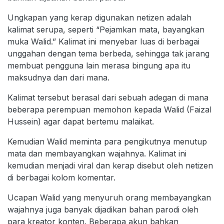
Ungkapan yang kerap digunakan netizen adalah
kalimat serupa, seperti “Pejamkan mata, bayangkan
muka Walid.” Kalimat ini menyebar luas di berbagai
unggahan dengan tema berbeda, sehingga tak jarang
membuat pengguna lain merasa bingung apa itu
maksudnya dan dari mana.
Kalimat tersebut berasal dari sebuah adegan di mana
beberapa perempuan memohon kepada Walid (Faizal
Hussein) agar dapat bertemu malaikat.
Kemudian Walid meminta para pengikutnya menutup
mata dan membayangkan wajahnya. Kalimat ini
kemudian menjadi viral dan kerap disebut oleh netizen
di berbagai kolom komentar.
Ucapan Walid yang menyuruh orang membayangkan
wajahnya juga banyak dijadikan bahan parodi oleh
para kreator konten. Beberapa akun bahkan