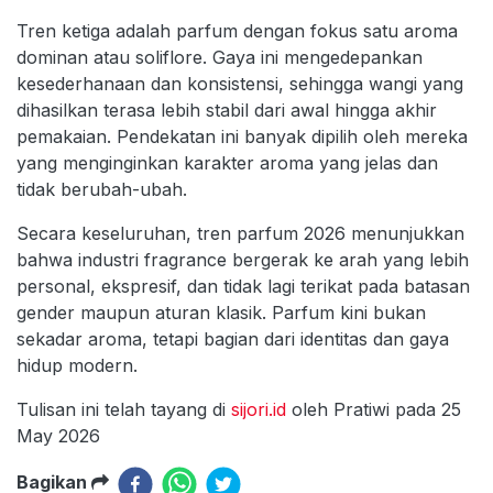
Tren ketiga adalah parfum dengan fokus satu aroma
dominan atau soliflore. Gaya ini mengedepankan
kesederhanaan dan konsistensi, sehingga wangi yang
dihasilkan terasa lebih stabil dari awal hingga akhir
pemakaian. Pendekatan ini banyak dipilih oleh mereka
yang menginginkan karakter aroma yang jelas dan
tidak berubah-ubah.
Secara keseluruhan, tren parfum 2026 menunjukkan
bahwa industri fragrance bergerak ke arah yang lebih
personal, ekspresif, dan tidak lagi terikat pada batasan
gender maupun aturan klasik. Parfum kini bukan
sekadar aroma, tetapi bagian dari identitas dan gaya
hidup modern.
Tulisan ini telah tayang di
sijori.id
oleh Pratiwi pada 25
May 2026
Bagikan