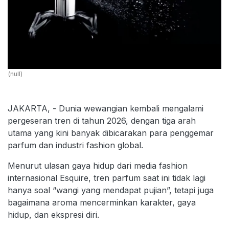
(null)
JAKARTA, - Dunia wewangian kembali mengalami
pergeseran tren di tahun 2026, dengan tiga arah
utama yang kini banyak dibicarakan para penggemar
parfum dan industri fashion global.
Menurut ulasan gaya hidup dari media fashion
internasional Esquire, tren parfum saat ini tidak lagi
hanya soal “wangi yang mendapat pujian”, tetapi juga
bagaimana aroma mencerminkan karakter, gaya
hidup, dan ekspresi diri.