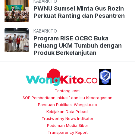
KABARKITO
PWNU Sumsel Minta Gus Rozin
Perkuat Ranting dan Pesantren
KABARKITO
Program RISE OCBC Buka
Peluang UKM Tumbuh dengan
Produk Berkelanjutan
Tentang kami
SOP Pemberitaan Inklusif dan Isu Keberagaman
Panduan Publikasi Wongkito.co
Kebijakan Data Pribadi
Trustworthy News Indikator
Pedoman Media Siber
Transparency Report