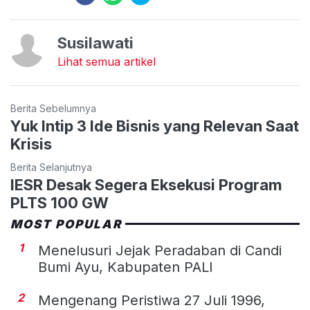
Susilawati
Lihat semua artikel
Berita Sebelumnya
Yuk Intip 3 Ide Bisnis yang Relevan Saat
Krisis
Berita Selanjutnya
IESR Desak Segera Eksekusi Program
PLTS 100 GW
MOST POPULAR
1
Menelusuri Jejak Peradaban di Candi
Bumi Ayu, Kabupaten PALI
2
Mengenang Peristiwa 27 Juli 1996,