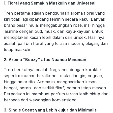
1. Floral yang Semakin Maskulin dan Universal
Tren pertama adalah penggunaan aroma floral yang
kini tidak lagi dipandang feminin secara kaku. Banyak
brand besar mulai menggabungkan rose, iris, hingga
jasmine dengan oud, musk, dan kayu-kayuan untuk
menciptakan kesan lebih dalam dan unisex. Hasilnya
adalah parfum floral yang terasa modern, elegan, dan
tetap maskulin.
2. Aroma “Boozy” atau Nuansa Minuman
Tren berikutnya adalah fragrance dengan karakter
seperti minuman beralkohol, mulai dari gin, cognac,
hingga amaretto. Aroma ini menghadirkan kesan
hangat, berani, dan sedikit “liar”, namun tetap mewah.
Perpaduan ini membuat parfum terasa lebih hidup dan
berbeda dari wewangian konvensional.
3. Single Scent yang Lebih Jujur dan Minimalis