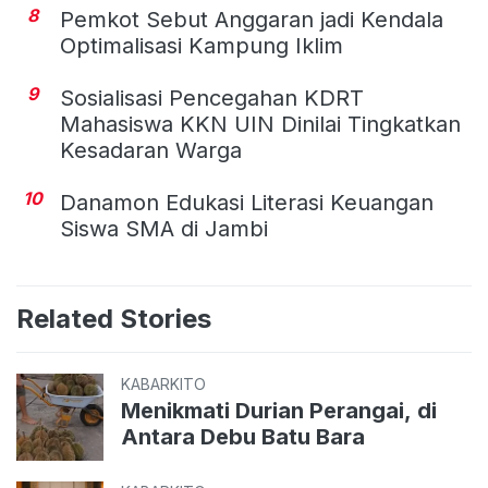
8
Pemkot Sebut Anggaran jadi Kendala
Optimalisasi Kampung Iklim
9
Sosialisasi Pencegahan KDRT
Mahasiswa KKN UIN Dinilai Tingkatkan
Kesadaran Warga
10
Danamon Edukasi Literasi Keuangan
Siswa SMA di Jambi
Related Stories
KABARKITO
Menikmati Durian Perangai, di
Antara Debu Batu Bara