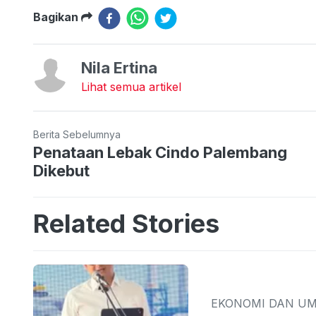
Bagikan
Nila Ertina
Lihat semua artikel
Berita Sebelumnya
Penataan Lebak Cindo Palembang
Dikebut
Related Stories
EKONOMI DAN U