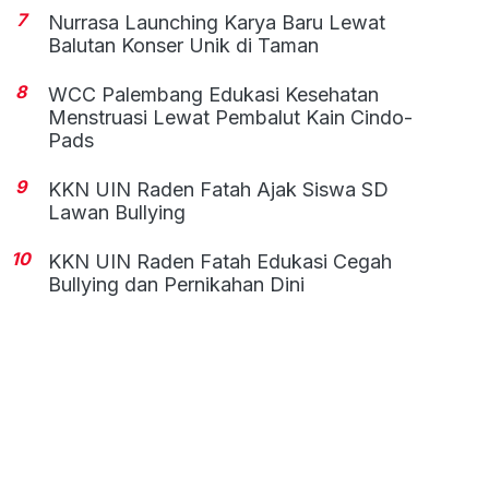
7
Nurrasa Launching Karya Baru Lewat
Balutan Konser Unik di Taman
8
WCC Palembang Edukasi Kesehatan
Menstruasi Lewat Pembalut Kain Cindo-
Pads
9
KKN UIN Raden Fatah Ajak Siswa SD
Lawan Bullying
10
KKN UIN Raden Fatah Edukasi Cegah
Bullying dan Pernikahan Dini