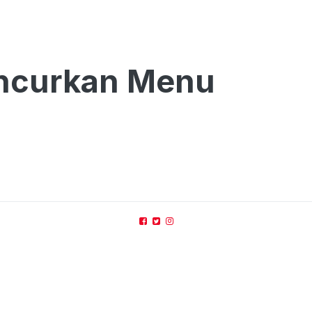
uncurkan Menu