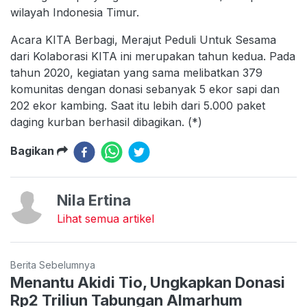
wilayah Indonesia Timur.
Acara KITA Berbagi, Merajut Peduli Untuk Sesama
dari Kolaborasi KITA ini merupakan tahun kedua. Pada
tahun 2020, kegiatan yang sama melibatkan 379
komunitas dengan donasi sebanyak 5 ekor sapi dan
202 ekor kambing. Saat itu lebih dari 5.000 paket
daging kurban berhasil dibagikan. (*)
Bagikan
Nila Ertina
Lihat semua artikel
Berita Sebelumnya
Menantu Akidi Tio, Ungkapkan Donasi
Rp2 Triliun Tabungan Almarhum