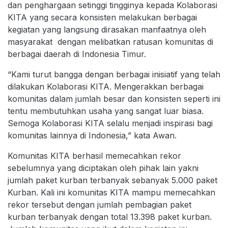
dan penghargaan setinggi tingginya kepada Kolaborasi
KITA yang secara konsisten melakukan berbagai
kegiatan yang langsung dirasakan manfaatnya oleh
masyarakat dengan melibatkan ratusan komunitas di
berbagai daerah di Indonesia Timur.
“Kami turut bangga dengan berbagai inisiatif yang telah
dilakukan Kolaborasi KITA. Mengerakkan berbagai
komunitas dalam jumlah besar dan konsisten seperti ini
tentu membutuhkan usaha yang sangat luar biasa.
Semoga Kolaborasi KITA selalu menjadi inspirasi bagi
komunitas lainnya di Indonesia,” kata Awan.
Komunitas KITA berhasil memecahkan rekor
sebelumnya yang diciptakan oleh pihak lain yakni
jumlah paket kurban terbanyak sebanyak 5.000 paket
Kurban. Kali ini komunitas KITA mampu memecahkan
rekor tersebut dengan jumlah pembagian paket
kurban terbanyak dengan total 13.398 paket kurban.