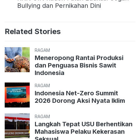
Bullying dan Pernikahan Dini
Related Stories
RAGAM
Meneropong Rantai Produksi
dan Penguasa Bisnis Sawit
Indonesia
RAGAM
Indonesia Net-Zero Summit
2026 Dorong Aksi Nyata Iklim
RAGAM
Langkah Tepat USU Berhentikan
Mahasiswa Pelaku Kekerasan
Seksual