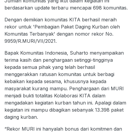
Jumlah komunitas yang ikut dalam kegiatan ini
berdasarkan update terbaru mencapai 698 komunitas.
Dengan demikian komunitas KITA berhasil meraih
rekor untuk 'Pembagian Paket Daging Kurban oleh
Komunitas Terbanyak' dengan nomor rekor No.
9959/R.MURI/VII/2021.
Bapak Komunitas Indonesia, Suharto menyampaikan
terima kasih dan penghargaan setinggi-tingginya
kepada semua pihak yang telah berhasil
menggerakkan ratusan komunitas untuk berbagi
kebaikan kepada sesama, khususnya kepada
masyarakat kurang mampu. Penghargaan dari MURI
menjadi bukti totalitas Kolaborasi KITA dalam
mengadakan kegiatan kurban tahun ini. Apalagi dalam
kegiatan ini mampu dibagikan sebanyak 13.398 paket
daging kurban.
“Rekor MURI ini hanyalah bonus dari komitmen dan