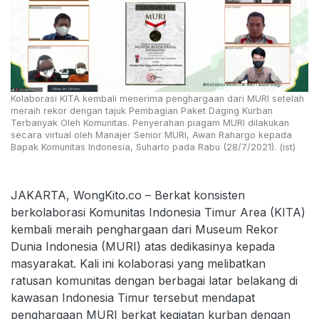
Kolaborasi KITA kembali menerima penghargaan dari MURI setelah
meraih rekor dengan tajuk Pembagian Paket Daging Kurban
Terbanyak Oleh Komunitas. Penyerahan piagam MURI dilakukan
secara virtual oleh Manajer Senior MURI, Awan Rahargo kepada
Bapak Komunitas Indonesia, Suharto pada Rabu (28/7/2021). (ist)
JAKARTA, WongKito.co – Berkat konsisten
berkolaborasi Komunitas Indonesia Timur Area (KITA)
kembali meraih penghargaan dari Museum Rekor
Dunia Indonesia (MURI) atas dedikasinya kepada
masyarakat. Kali ini kolaborasi yang melibatkan
ratusan komunitas dengan berbagai latar belakang di
kawasan Indonesia Timur tersebut mendapat
penghargaan MURI berkat kegiatan kurban dengan