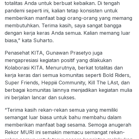
totalitas Anda untuk berbuat kebaikan. Di tengah
pandemi seperti ini, kalian tetap konsisten untuk
memberikan manfaat bagi orang-orang yang memang
membutuhkan. Terima kasih, saya sangat bangga
dengan kerja keras Anda semua. Kalian memang luar
biasa,” kata Suharto.
Penasehat KITA, Gunawan Prasetyo juga
mengapresiasi kegiatan positif yang dilakukan
Kolaborasi KITA. Menurutnya, berkat totalitas dan
kerja keras dari semua komunitas seperti Bold Riders,
Super Friends, Heppiii Community, Kill The LAst, dan
berbagai komunitas lainnya menjadikan kegiatan mulia
ini berjalan lancar dan sukses.
“Terima kasih rekan-rekan semua yang memiliki
semangat luar biasa untuk bahu membahu dalam
memberikan manfaat bagi sesama. Semoga anugerah
Rekor MURI ini semakin memacu semangat rekan-