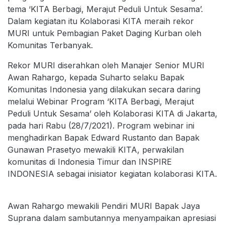
tema ‘KITA Berbagi, Merajut Peduli Untuk Sesama’.
Dalam kegiatan itu Kolaborasi KITA meraih rekor
MURI untuk Pembagian Paket Daging Kurban oleh
Komunitas Terbanyak.
Rekor MURI diserahkan oleh Manajer Senior MURI
Awan Rahargo, kepada Suharto selaku Bapak
Komunitas Indonesia yang dilakukan secara daring
melalui Webinar Program ‘KITA Berbagi, Merajut
Peduli Untuk Sesama’ oleh Kolaborasi KITA di Jakarta,
pada hari Rabu (28/7/2021). Program webinar ini
menghadirkan Bapak Edward Rustanto dan Bapak
Gunawan Prasetyo mewakili KITA, perwakilan
komunitas di Indonesia Timur dan INSPIRE
INDONESIA sebagai inisiator kegiatan kolaborasi KITA.
Awan Rahargo mewakili Pendiri MURI Bapak Jaya
Suprana dalam sambutannya menyampaikan apresiasi