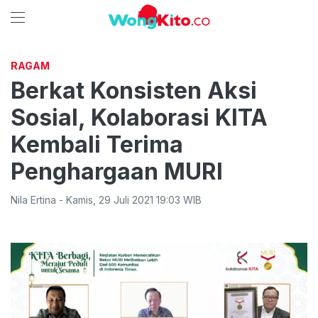
RAGAM
Berkat Konsisten Aksi
Sosial, Kolaborasi KITA
Kembali Terima
Penghargaan MURI
Nila Ertina
-
Kamis
,
29 Juli 2021 19:03
WIB