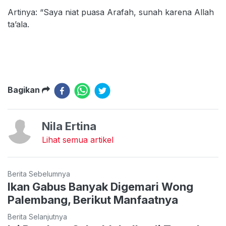
Artinya: “Saya niat puasa Arafah, sunah karena Allah
ta’ala.
Bagikan
Nila Ertina
Lihat semua artikel
Berita Sebelumnya
Ikan Gabus Banyak Digemari Wong
Palembang, Berikut Manfaatnya
Berita Selanjutnya