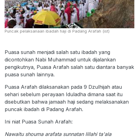
Puncak pelaksanaan ibadah haji di Padang Arafah (ist)
Puasa sunah menjadi salah satu ibadah yang
dicontohkan Nabi Muhammad untuk dijalankan
pengikutnya, Puasa Arafah salah satu diantara banyak
puasa sunah lainnya.
Puasa Arafah dilaksanakan pada 9 Dzulhijah atau
sehari sebelum perayaan Iduladha dimana saat itu
disebutkan bahwa jamaah haji sedang melaksanakan
puncak ibadah di Padang Arafah.
Ini niat Puasa Sunah Arafah:
Nawaitu shouma arafata sunnatan lillahi ta'ala