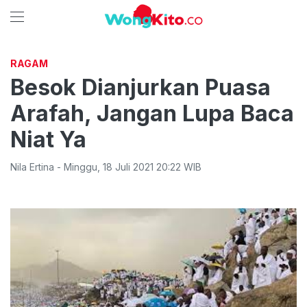
RAGAM
Besok Dianjurkan Puasa
Arafah, Jangan Lupa Baca
Niat Ya
Nila Ertina
-
Minggu
,
18 Juli 2021 20:22
WIB