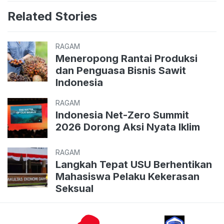
Related Stories
RAGAM
Meneropong Rantai Produksi
dan Penguasa Bisnis Sawit
Indonesia
RAGAM
Indonesia Net-Zero Summit
2026 Dorong Aksi Nyata Iklim
RAGAM
Langkah Tepat USU Berhentikan
Mahasiswa Pelaku Kekerasan
Seksual