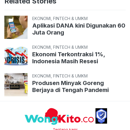
Related Stories
EKONOMI, FINTECH & UMKM
Aplikasi DANA kini Digunakan 60
Juta Orang
EKONOMI, FINTECH & UMKM
Ekonomi Terkontraksi 1%,
Indonesia Masih Resesi
EKONOMI, FINTECH & UMKM
Produsen Minyak Goreng
Berjaya di Tengah Pandemi
Tentang kami