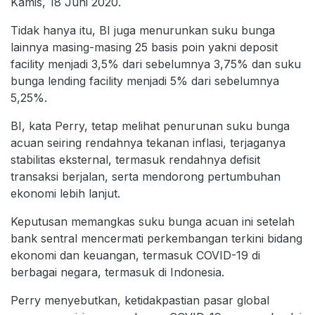
Kamis, 18 Juni 2020.
Tidak hanya itu, BI juga menurunkan suku bunga
lainnya masing-masing 25 basis poin yakni deposit
facility menjadi 3,5% dari sebelumnya 3,75% dan suku
bunga lending facility menjadi 5% dari sebelumnya
5,25%.
BI, kata Perry, tetap melihat penurunan suku bunga
acuan seiring rendahnya tekanan inflasi, terjaganya
stabilitas eksternal, termasuk rendahnya defisit
transaksi berjalan, serta mendorong pertumbuhan
ekonomi lebih lanjut.
Keputusan memangkas suku bunga acuan ini setelah
bank sentral mencermati perkembangan terkini bidang
ekonomi dan keuangan, termasuk COVID-19 di
berbagai negara, termasuk di Indonesia.
Perry menyebutkan, ketidakpastian pasar global