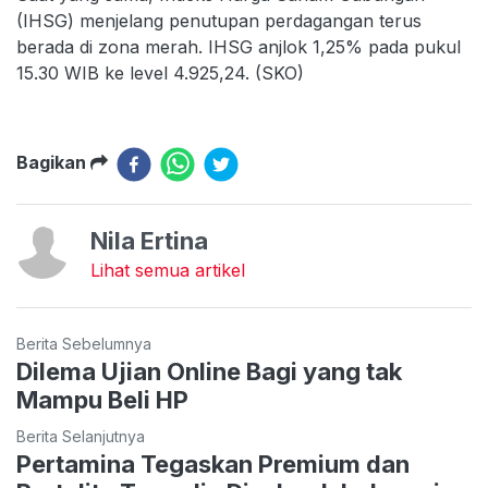
(IHSG) menjelang penutupan perdagangan terus
berada di zona merah. IHSG anjlok 1,25% pada pukul
15.30 WIB ke level 4.925,24. (SKO)
Bagikan
Nila Ertina
Lihat semua artikel
Berita Sebelumnya
Dilema Ujian Online Bagi yang tak
Mampu Beli HP
Berita Selanjutnya
Pertamina Tegaskan Premium dan