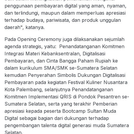
penggunaan pembayaran digital yang aman, nyaman,
dan terlindungi, maupun dalam memperluas apresiasi
terhadap budaya, pariwisata, dan produk unggulan
daerah", katanya.
Pada Opening Ceremony juga dilaksanakan sejumlah
agenda strategis, yaitu: Penandatanganan Komitmen
Integrasi Materi Kebanksentralan, Digitalisasi
Pembayaran, dan Cinta Bangga Paham Rupiah ke
dalam kurikulum SMA/SMK se-Sumatera Selatan
kemudian Penyerahan Simbolis Dukungan Digitalisasi
Pembayaran pada kegiatan Festival Kuliner Nusantara
Kota Palembang, selanjutnya Penandatanganan
Komitmen Implementasi QRIS di Pondok Pesantren se-
Sumatera Selatan, serta yang terakhir Pemberian
apresiasi kepada peserta Bootcamp Sultan Muda
Digital sebagai bagian dari dukungan terhadap
pengembangan talenta digital generasi muda Sumatera
Selatan.