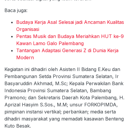
Baca juga:
Budaya Kerja Asal Selesai jadi Ancaman Kualitas
Organisasi
Pentas Musik dan Budaya Meriahkan HUT ke-9
Kawan Lamo Galo Palembang
Tantangan Adaptasi Generasi Z di Dunia Kerja
Modern
Kegiatan ini dihadiri oleh Asisten II Bidang E.Keu dan
Pembangunan Setda Provinsi Sumatera Selatan, Ir
Basyaruddin Akhmad, M.Sc; Kepala Perwakilan Bank
Indonesia Provinsi Sumatera Selatan, Bambang
Pramono; dan Sekretaris Daerah Kota Palembang, H.
Aprizal Hasyim S.Sos., M.M; unsur FORKOPIMDA,
pimpinan instansi vertikal; perbankan; media serta
dihadiri masyarakat yang memadati kasawan Benteng
Kuto Besak.