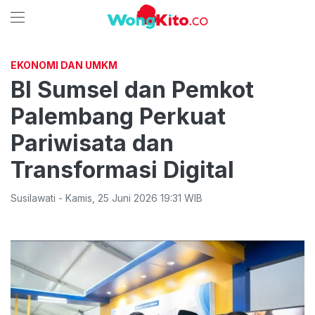
EKONOMI DAN UMKM
BI Sumsel dan Pemkot
Palembang Perkuat
Pariwisata dan
Transformasi Digital
Susilawati
-
Kamis
,
25 Juni 2026 19:31
WIB