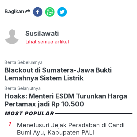
Bagikan
Susilawati
Lihat semua artikel
Berita Sebelumnya
Blackout di Sumatera-Jawa Bukti
Lemahnya Sistem Listrik
Berita Selanjutnya
Hoaks: Menteri ESDM Turunkan Harga
Pertamax jadi Rp 10.500
MOST POPULAR
1
Menelusuri Jejak Peradaban di Candi
Bumi Ayu, Kabupaten PALI