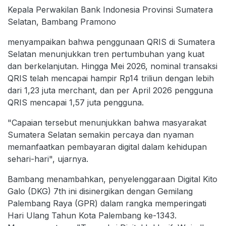
Kepala Perwakilan Bank Indonesia Provinsi Sumatera
Selatan, Bambang Pramono
menyampaikan bahwa penggunaan QRIS di Sumatera
Selatan menunjukkan tren pertumbuhan yang kuat
dan berkelanjutan. Hingga Mei 2026, nominal transaksi
QRIS telah mencapai hampir Rp14 triliun dengan lebih
dari 1,23 juta merchant, dan per April 2026 pengguna
QRIS mencapai 1,57 juta pengguna.
"Capaian tersebut menunjukkan bahwa masyarakat
Sumatera Selatan semakin percaya dan nyaman
memanfaatkan pembayaran digital dalam kehidupan
sehari-hari", ujarnya.
Bambang menambahkan, penyelenggaraan Digital Kito
Galo (DKG) 7th ini disinergikan dengan Gemilang
Palembang Raya (GPR) dalam rangka memperingati
Hari Ulang Tahun Kota Palembang ke-1343.