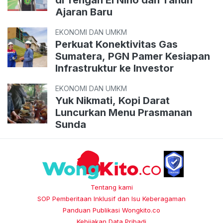
Ajaran Baru
EKONOMI DAN UMKM
Perkuat Konektivitas Gas
Sumatera, PGN Pamer Kesiapan
Infrastruktur ke Investor
EKONOMI DAN UMKM
Yuk Nikmati, Kopi Darat
Luncurkan Menu Prasmanan
Sunda
Tentang kami
SOP Pemberitaan Inklusif dan Isu Keberagaman
Panduan Publikasi Wongkito.co
Kebijakan Data Pribadi