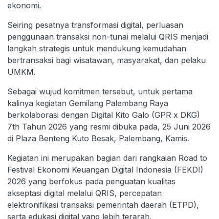
ekonomi.
Seiring pesatnya transformasi digital, perluasan
penggunaan transaksi non-tunai melalui QRIS menjadi
langkah strategis untuk mendukung kemudahan
bertransaksi bagi wisatawan, masyarakat, dan pelaku
UMKM.
Sebagai wujud komitmen tersebut, untuk pertama
kalinya kegiatan Gemilang Palembang Raya
berkolaborasi dengan Digital Kito Galo (GPR x DKG)
7th Tahun 2026 yang resmi dibuka pada, 25 Juni 2026
di Plaza Benteng Kuto Besak, Palembang, Kamis.
Kegiatan ini merupakan bagian dari rangkaian Road to
Festival Ekonomi Keuangan Digital Indonesia (FEKDI)
2026 yang berfokus pada penguatan kualitas
akseptasi digital melalui QRIS, percepatan
elektronifikasi transaksi pemerintah daerah (ETPD),
serta edukasi digital yang lebih terarah.