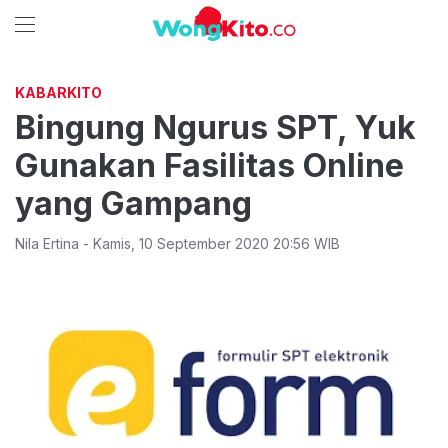
KABARKITO
Bingung Ngurus SPT, Yuk
Gunakan Fasilitas Online
yang Gampang
Nila Ertina
-
Kamis
,
10 September 2020 20:56
WIB