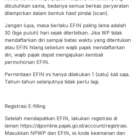
dibutuhkan sama, bedanya semua berkas peryaratan
dilampirkan dalam bentuk hasil pindai (scan).
Jangan lupa, masa berlaku EFIN paling lama adalah
30 (tiga puluh) hari sejak diterbitkan. Jika WP tidak
mendaftarkan diri sampai batas waktu yang ditentukan
atau EFIN hilang sebelum wajib pajak mendaftarkan
diri, wajib pajak dapat mengajukan kembali
permohonan EFIN.
Permintaan EFIN ini hanya dilakukan 1 (satu) kali saja.
Tahun-tahun selanjutnya tidak perlu lagi.
Registrasi E-filling
Setelah mendapatkan EFIN, lakukan registrasi di
laman https://djponline.pajak.go.id/account/registrasi.
Masukkan NPWP dan EFIN, isi kode keamanan dan