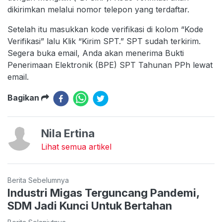
dikirimkan melalui nomor telepon yang terdaftar.
Setelah itu masukkan kode verifikasi di kolom “Kode
Verifikasi” lalu Klik “Kirim SPT.” SPT sudah terkirim.
Segera buka email, Anda akan menerima Bukti
Penerimaan Elektronik (BPE) SPT Tahunan PPh lewat
email.
Bagikan
Nila Ertina
Lihat semua artikel
Berita Sebelumnya
Industri Migas Terguncang Pandemi,
SDM Jadi Kunci Untuk Bertahan