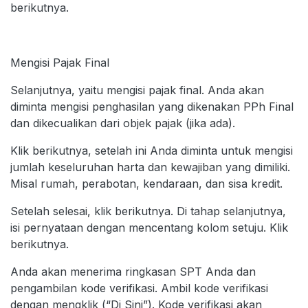
berikutnya.
Mengisi Pajak Final
Selanjutnya, yaitu mengisi pajak final. Anda akan
diminta mengisi penghasilan yang dikenakan PPh Final
dan dikecualikan dari objek pajak (jika ada).
Klik berikutnya, setelah ini Anda diminta untuk mengisi
jumlah keseluruhan harta dan kewajiban yang dimiliki.
Misal rumah, perabotan, kendaraan, dan sisa kredit.
Setelah selesai, klik berikutnya. Di tahap selanjutnya,
isi pernyataan dengan mencentang kolom setuju. Klik
berikutnya.
Anda akan menerima ringkasan SPT Anda dan
pengambilan kode verifikasi. Ambil kode verifikasi
dengan mengklik (“Di Sini”). Kode verifikasi akan