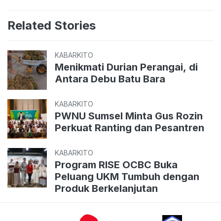
Related Stories
KABARKITO
Menikmati Durian Perangai, di
Antara Debu Batu Bara
KABARKITO
PWNU Sumsel Minta Gus Rozin
Perkuat Ranting dan Pesantren
KABARKITO
Program RISE OCBC Buka
Peluang UKM Tumbuh dengan
Produk Berkelanjutan