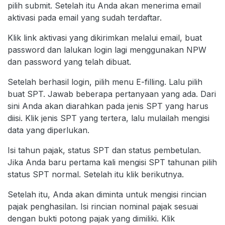
pilih submit. Setelah itu Anda akan menerima email
aktivasi pada email yang sudah terdaftar.
Klik link aktivasi yang dikirimkan melalui email, buat
password dan lalukan login lagi menggunakan NPW
dan password yang telah dibuat.
Setelah berhasil login, pilih menu E-filling. Lalu pilih
buat SPT. Jawab beberapa pertanyaan yang ada. Dari
sini Anda akan diarahkan pada jenis SPT yang harus
diisi. Klik jenis SPT yang tertera, lalu mulailah mengisi
data yang diperlukan.
Isi tahun pajak, status SPT dan status pembetulan.
Jika Anda baru pertama kali mengisi SPT tahunan pilih
status SPT normal. Setelah itu klik berikutnya.
Setelah itu, Anda akan diminta untuk mengisi rincian
pajak penghasilan. Isi rincian nominal pajak sesuai
dengan bukti potong pajak yang dimiliki. Klik