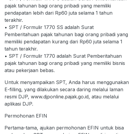
pajak tahunan bagi orang pribadi yang memiliki
pendapatan lebih dari Rp60 juta selama 1 tahun
terakhir.
• SPT / Formulir 1770 SS adalah Surat
Pemberitahuan pajak tahunan bagi orang pribadi yang
memiliki pendapatan kurang dari Rp60 juta selama 1
tahun terakhir.
• SPT / Formulir 1770 adalah Surat Pemberitahuan
pajak tahunan bagi orang pribadi yang memiliki bisnis
atau pekerjaan bebas.
Untuk menyampaikan SPT, Anda harus menggunakan
E-filling, yang dilakukan secara daring melalui laman
resmi DJP, www.djponline.pajak.go.id, atau melalui
aplikasi DJP.
Permohonan EFIN
Pertama-tama, ajukan permohonan EFIN untuk bisa