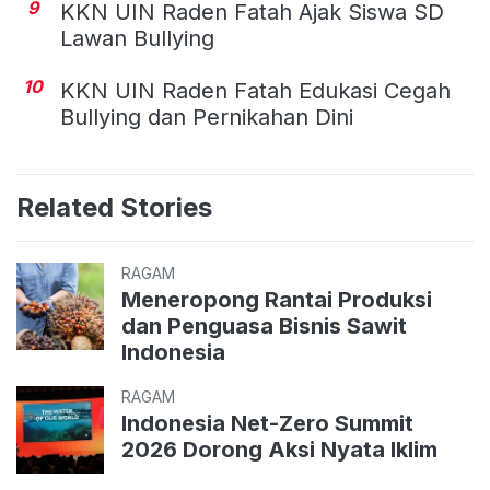
9
KKN UIN Raden Fatah Ajak Siswa SD
Lawan Bullying
10
KKN UIN Raden Fatah Edukasi Cegah
Bullying dan Pernikahan Dini
Related Stories
RAGAM
Meneropong Rantai Produksi
dan Penguasa Bisnis Sawit
Indonesia
RAGAM
Indonesia Net-Zero Summit
2026 Dorong Aksi Nyata Iklim