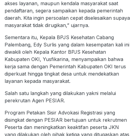
akses layanan, maupun kendala masyarakat saat
pendaftaran, segera sampaikan kepada pemerintah
daerah. Kita ingin persoalan cepat diselesaikan supaya
masyarakat tidak dirugikan,” ujarnya.
Sementara itu, Kepala BPJS Kesehatan Cabang
Palembang, Edy Surlis yang dalam kesempatan kali ini
diwakili oleh Kepala Kantor BPJS Kesehatan
Kabupaten OKI, Yusfikarina, menyampaikan bahwa
kerja sama dengan Pemerintah Kabupaten OKI terus
diperkuat hingga tingkat desa untuk mendekatkan
layanan kepada masyarakat.
Salah satu langkah yang dilakukan yakni melalui
perekrutan Agen PESIAR.
Program Petakan Sisir Advokasi Registrasi yang
disingkat dengan PESIAR bertujuan untuk rekrutmen
Peserta dan meningkatkan keaktifan peserta JKN
yang dilakukan oleh pihak ketiga yang ditugaskan atas