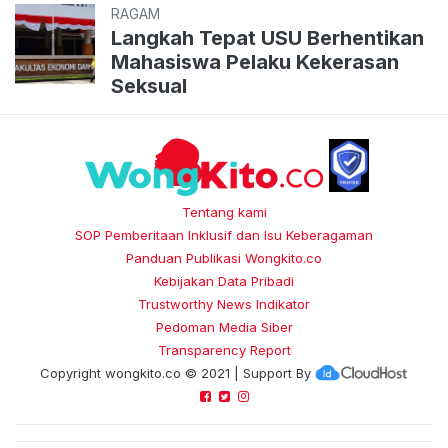
RAGAM
Langkah Tepat USU Berhentikan
Mahasiswa Pelaku Kekerasan
Seksual
Tentang kami
SOP Pemberitaan Inklusif dan Isu Keberagaman
Panduan Publikasi Wongkito.co
Kebijakan Data Pribadi
Trustworthy News Indikator
Pedoman Media Siber
Transparency Report
Copyright
wongkito.co
© 2021 | Support By