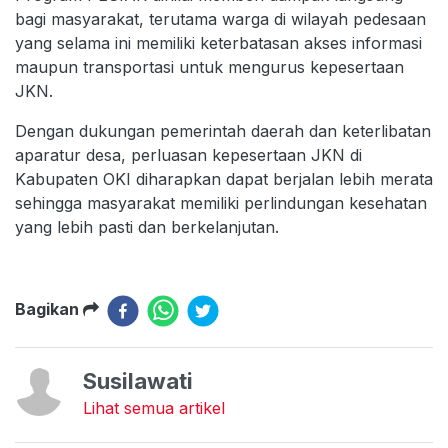
bagi masyarakat, terutama warga di wilayah pedesaan
yang selama ini memiliki keterbatasan akses informasi
maupun transportasi untuk mengurus kepesertaan
JKN.
Dengan dukungan pemerintah daerah dan keterlibatan
aparatur desa, perluasan kepesertaan JKN di
Kabupaten OKI diharapkan dapat berjalan lebih merata
sehingga masyarakat memiliki perlindungan kesehatan
yang lebih pasti dan berkelanjutan.
Bagikan
Susilawati
Lihat semua artikel