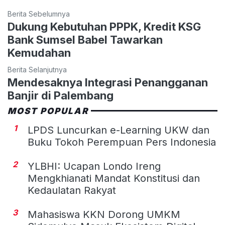
Berita Sebelumnya
Dukung Kebutuhan PPPK, Kredit KSG
Bank Sumsel Babel Tawarkan
Kemudahan
Berita Selanjutnya
Mendesaknya Integrasi Penangganan
Banjir di Palembang
MOST POPULAR
1
LPDS Luncurkan e-Learning UKW dan
Buku Tokoh Perempuan Pers Indonesia
2
YLBHI: Ucapan Londo Ireng
Mengkhianati Mandat Konstitusi dan
Kedaulatan Rakyat
3
Mahasiswa KKN Dorong UMKM