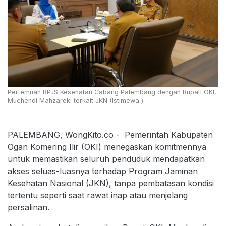
Pertemuan BPJS Kesehatan Cabang Palembang dengan Bupati OKI,
Muchendi Mahzareki terkait JKN (Istimewa )
PALEMBANG, WongKito.co - Pemerintah Kabupaten
Ogan Komering Ilir (OKI) menegaskan komitmennya
untuk memastikan seluruh penduduk mendapatkan
akses seluas-luasnya terhadap Program Jaminan
Kesehatan Nasional (JKN), tanpa pembatasan kondisi
tertentu seperti saat rawat inap atau menjelang
persalinan.