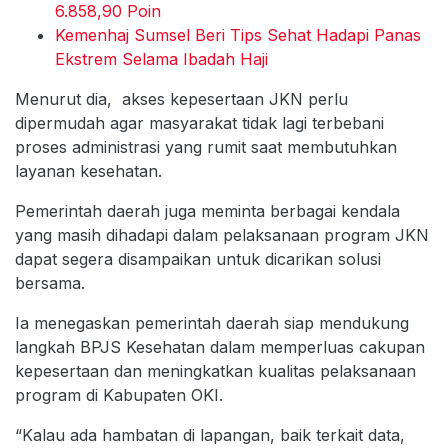
6.858,90 Poin
Kemenhaj Sumsel Beri Tips Sehat Hadapi Panas
Ekstrem Selama Ibadah Haji
Menurut dia, akses kepesertaan JKN perlu
dipermudah agar masyarakat tidak lagi terbebani
proses administrasi yang rumit saat membutuhkan
layanan kesehatan.
Pemerintah daerah juga meminta berbagai kendala
yang masih dihadapi dalam pelaksanaan program JKN
dapat segera disampaikan untuk dicarikan solusi
bersama.
Ia menegaskan pemerintah daerah siap mendukung
langkah BPJS Kesehatan dalam memperluas cakupan
kepesertaan dan meningkatkan kualitas pelaksanaan
program di Kabupaten OKI.
“Kalau ada hambatan di lapangan, baik terkait data,