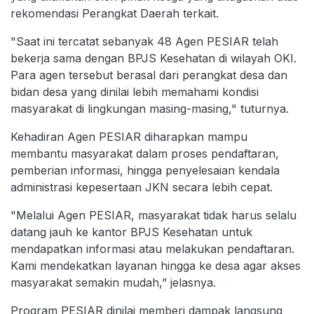
rekomendasi Perangkat Daerah terkait.
"Saat ini tercatat sebanyak 48 Agen PESIAR telah
bekerja sama dengan BPJS Kesehatan di wilayah OKI.
Para agen tersebut berasal dari perangkat desa dan
bidan desa yang dinilai lebih memahami kondisi
masyarakat di lingkungan masing-masing," tuturnya.
Kehadiran Agen PESIAR diharapkan mampu
membantu masyarakat dalam proses pendaftaran,
pemberian informasi, hingga penyelesaian kendala
administrasi kepesertaan JKN secara lebih cepat.
"Melalui Agen PESIAR, masyarakat tidak harus selalu
datang jauh ke kantor BPJS Kesehatan untuk
mendapatkan informasi atau melakukan pendaftaran.
Kami mendekatkan layanan hingga ke desa agar akses
masyarakat semakin mudah,” jelasnya.
Program PESIAR dinilai memberi dampak langsung