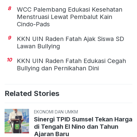
8
WCC Palembang Edukasi Kesehatan
Menstruasi Lewat Pembalut Kain
Cindo-Pads
9
KKN UIN Raden Fatah Ajak Siswa SD
Lawan Bullying
10
KKN UIN Raden Fatah Edukasi Cegah
Bullying dan Pernikahan Dini
Related Stories
EKONOMI DAN UMKM
Sinergi TPID Sumsel Tekan Harga
di Tengah El Nino dan Tahun
Ajaran Baru