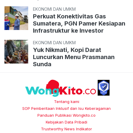
EKONOMI DAN UMKM
Perkuat Konektivitas Gas
Sumatera, PGN Pamer Kesiapan
Infrastruktur ke Investor
EKONOMI DAN UMKM
Yuk Nikmati, Kopi Darat
Luncurkan Menu Prasmanan
Sunda
Tentang kami
SOP Pemberitaan Inklusif dan Isu Keberagaman
Panduan Publikasi Wongkito.co
Kebijakan Data Pribadi
Trustworthy News Indikator