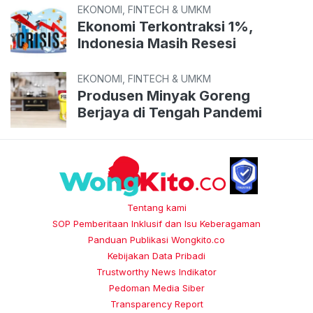
EKONOMI, FINTECH & UMKM
Ekonomi Terkontraksi 1%,
Indonesia Masih Resesi
EKONOMI, FINTECH & UMKM
Produsen Minyak Goreng
Berjaya di Tengah Pandemi
Tentang kami
SOP Pemberitaan Inklusif dan Isu Keberagaman
Panduan Publikasi Wongkito.co
Kebijakan Data Pribadi
Trustworthy News Indikator
Pedoman Media Siber
Transparency Report