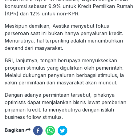
konsumsi sebesar 9,9% untuk Kredit Pemilikan Rumah
(KPR) dan 12% untuk non-KPR.
Meskipun demikian, Aestika menyebut fokus
perseroan saat ini bukan hanya penyaluran kredit.
Menurutnya, hal terpenting adalah menumbuhkan
demand dari masyarakat.
BRI, lanjutnya, tengah berupaya menyukseskan
program stimulus yang digulirkan oleh pemerintah.
Melalui dukungan penyaluran berbagai stimulus, ia
yakin permintaan dari masyarakat akan muncul.
Dengan adanya permintaan tersebut, pihaknya
optimistis dapat menjalankan bisnis lewat pemberian
pinjaman kredit. Ia menyebutnya dengan istilah
business follow stimulus.
Bagikan