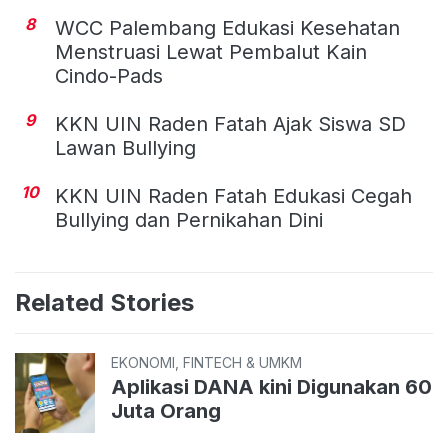
8
WCC Palembang Edukasi Kesehatan
Menstruasi Lewat Pembalut Kain
Cindo-Pads
9
KKN UIN Raden Fatah Ajak Siswa SD
Lawan Bullying
10
KKN UIN Raden Fatah Edukasi Cegah
Bullying dan Pernikahan Dini
Related Stories
EKONOMI, FINTECH & UMKM
Aplikasi DANA kini Digunakan 60
Juta Orang