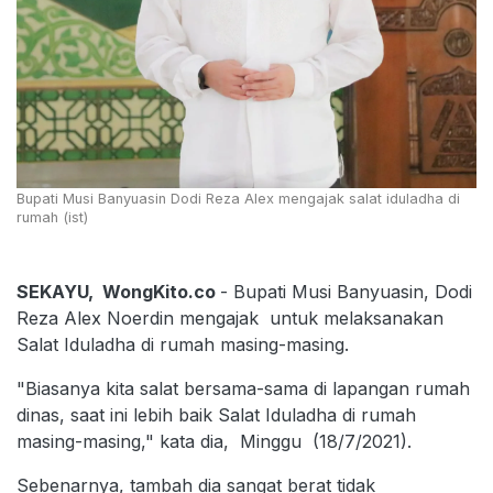
Bupati Musi Banyuasin Dodi Reza Alex mengajak salat iduladha di
rumah (ist)
SEKAYU, WongKito.co
- Bupati Musi Banyuasin, Dodi
Reza Alex Noerdin mengajak untuk melaksanakan
Salat Iduladha di rumah masing-masing.
"Biasanya kita salat bersama-sama di lapangan rumah
dinas, saat ini lebih baik Salat Iduladha di rumah
masing-masing," kata dia, Minggu (18/7/2021).
Sebenarnya, tambah dia sangat berat tidak