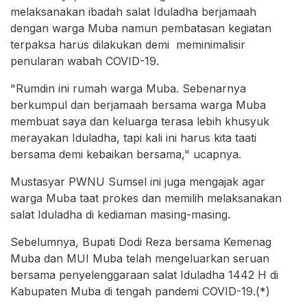
melaksanakan ibadah salat Iduladha berjamaah
dengan warga Muba namun pembatasan kegiatan
terpaksa harus dilakukan demi meminimalisir
penularan wabah COVID-19.
"Rumdin ini rumah warga Muba. Sebenarnya
berkumpul dan berjamaah bersama warga Muba
membuat saya dan keluarga terasa lebih khusyuk
merayakan Iduladha, tapi kali ini harus kita taati
bersama demi kebaikan bersama," ucapnya.
Mustasyar PWNU Sumsel ini juga mengajak agar
warga Muba taat prokes dan memilih melaksanakan
salat Iduladha di kediaman masing-masing.
Sebelumnya, Bupati Dodi Reza bersama Kemenag
Muba dan MUI Muba telah mengeluarkan seruan
bersama penyelenggaraan salat Iduladha 1442 H di
Kabupaten Muba di tengah pandemi COVID-19.(*)