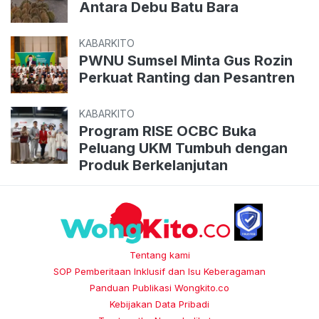
Antara Debu Batu Bara
KABARKITO
PWNU Sumsel Minta Gus Rozin
Perkuat Ranting dan Pesantren
KABARKITO
Program RISE OCBC Buka
Peluang UKM Tumbuh dengan
Produk Berkelanjutan
Tentang kami
SOP Pemberitaan Inklusif dan Isu Keberagaman
Panduan Publikasi Wongkito.co
Kebijakan Data Pribadi