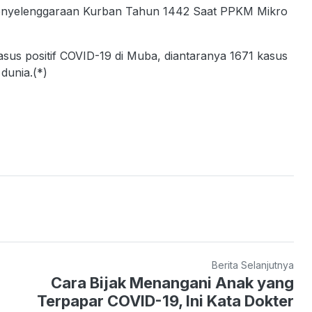
 Penyelenggaraan Kurban Tahun 1442 Saat PPKM Mikro
sus positif COVID-19 di Muba, diantaranya 1671 kasus
dunia.(*)
Berita Selanjutnya
Cara Bijak Menangani Anak yang
Terpapar COVID-19, Ini Kata Dokter