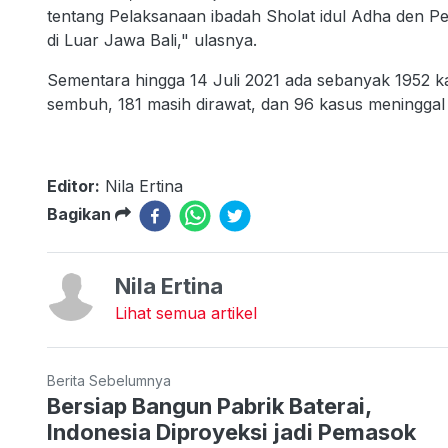
tentang Pelaksanaan ibadah Sholat idul Adha den
di Luar Jawa Bali," ulasnya.
Sementara hingga 14 Juli 2021 ada sebanyak 1952 ka
sembuh, 181 masih dirawat, dan 96 kasus meninggal 
Editor:
Nila Ertina
Bagikan
Nila Ertina
Lihat semua artikel
Berita Sebelumnya
Bersiap Bangun Pabrik Baterai,
Indonesia Diproyeksi jadi Pemasok