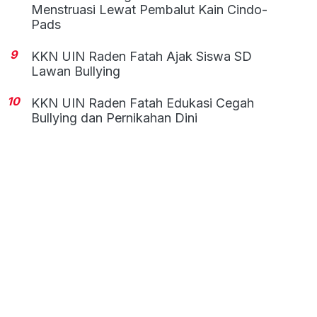
Menstruasi Lewat Pembalut Kain Cindo-
Pads
9
KKN UIN Raden Fatah Ajak Siswa SD
Lawan Bullying
10
KKN UIN Raden Fatah Edukasi Cegah
Bullying dan Pernikahan Dini